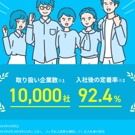
2024年4月時点
2021年4月-2023年12月に入社し、3ヶ月以上就業を継続している入社者の割合