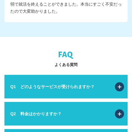
弱で就活を終えることができました。本当にすごく不安だっ
たので大変助かりました。
よくある質問
Q1
どのようなサービスが受けられますか？
Q2
料金はかかりますか？