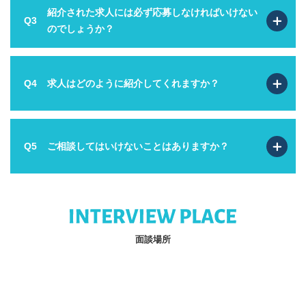
紹介された求人には必ず応募しなければいけない
Q3
のでしょうか？
Q4
求人はどのように紹介してくれますか？
Q5
ご相談してはいけないことはありますか？
面談場所