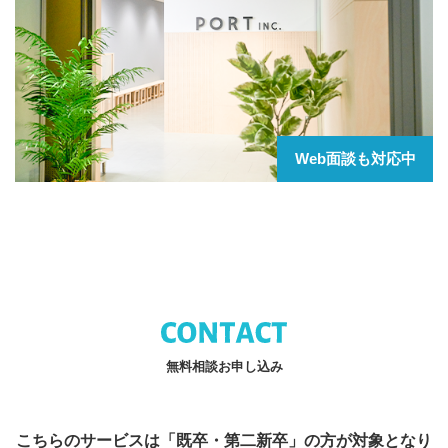
Web面談も対応中
無料相談お申し込み