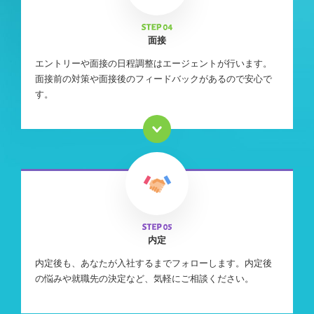
面接
エントリーや面接の日程調整はエージェントが行います。
面接前の対策や面接後のフィードバックがあるので安心で
す。
内定
内定後も、あなたが入社するまでフォローします。内定後
の悩みや就職先の決定など、気軽にご相談ください。