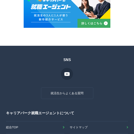
SNS
就活生からよくある質問
キャリアパーク就職エージェントについて
総合TOP
サイトマップ