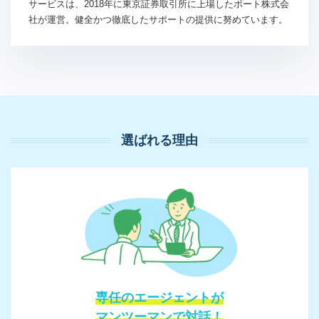
サービスは、2018年に東京証券取引所に上場したポート株式会
社が運営。健全かつ徹底したサポートの提供に努めています。
選ばれる理由
専任のエージェントが
マンツーマンで対話！