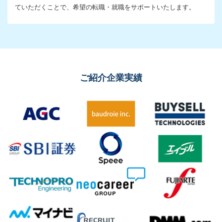
ていただくことで、希望の転職・就職をサポートいたします。
ご紹介企業実績