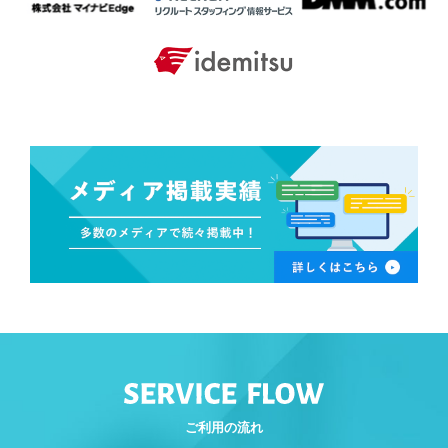
ご利用の流れ