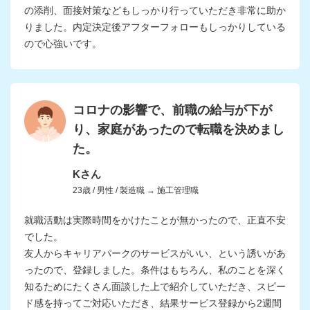
の添削、面接対策などもしっかり行っていただき非常に助か
りました。内定決定後アフターフォローもしっかりしている
ので心強いです。
コロナの影響で、前職の給与が下が
り、家庭があったので転職を決めまし
た。
Kさん
23歳 / 男性 / 製造職 → 施工管理職
就職活動は実際時間をかけたことが無かったので、正直不安
でした。
友人からキャリアパークのサービスがいい、という誘いがあ
ったので、登録しました。条件はもちろん、私のことを深く
知るためにたくさん面談した上で紹介していただき、スピー
ド感を持ってご対応いただき、結果サービス登録から2週間