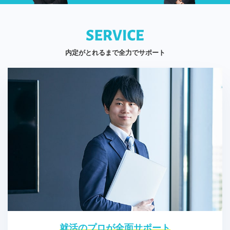
内定がとれるまで全力でサポート
就活のプロが全面サポート