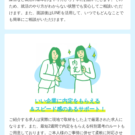
ため、就活のやり方がわからない状態でも安心してご相談いただ
けます。また、面談後はLINEを活用して、いつでもどんなことで
も簡単にご相談がいただけます。
いい企業に内定をもらえる
＆スピード感のあるサポート！
ご紹介する求人は実際に現地で取材をした上で厳選された求人に
なります。また、最短2週間で内定をもらえる特別選考のルートも
ご用意しております。ご本人様のご事情に併せて柔軟に対応させ