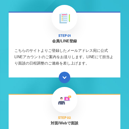
会員/LINE登録
こちらのサイトよりご登録したメールアドレス宛に公式
LINEアカウントのご案内をお送りします。LINEにて担当よ
り面談の日程調整のご連絡を差し上げます。
対面/Webで面談