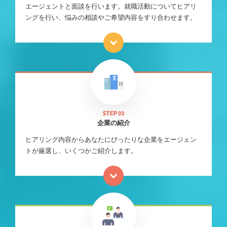
エージェントと面談を行います。就職活動についてヒアリ
ングを行い、悩みの相談やご希望内容をすり合わせます。
企業の紹介
ヒアリング内容からあなたにぴったりな企業をエージェン
トが厳選し、いくつかご紹介します。