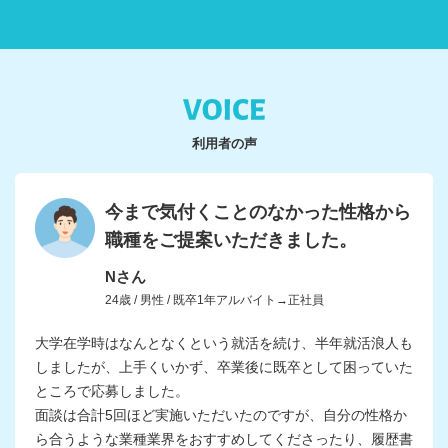
利用者の声
今まで気付くことのなかった性格から
職種をご提案いただきました。
Nさん
24歳 / 男性 / 既卒1年アルバイト→正社員
大学在学時はなんとなくという就活を続け、半年就活浪人も
しましたが、上手くいかず、卒業後に既卒として困っていた
ところで応募しました。
面談は合計5回ほど実施いただいたのですが、自分の性格か
ら合うような業種業界をおすすめしてくださったり、履歴書