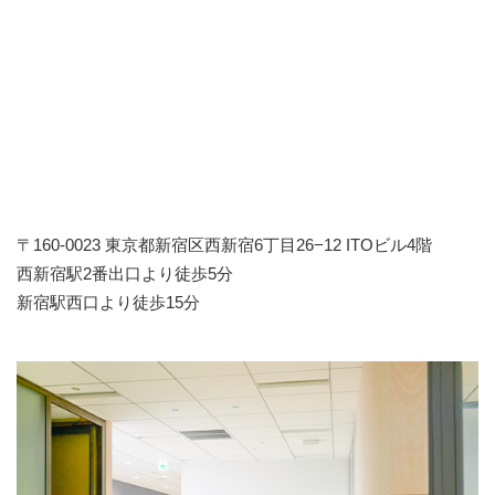
〒160-0023 東京都新宿区西新宿6丁目26−12 ITOビル4階
西新宿駅2番出口より徒歩5分
新宿駅西口より徒歩15分