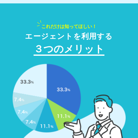
これだけは知ってほしい！
エージェントを利用する
３つのメリット