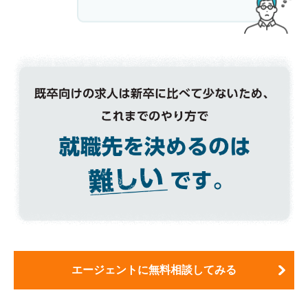
エージェントに無料相談してみる