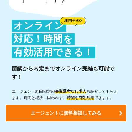
オンライン
対応！時間を
有効活用できる！
面談から内定まで
オンライン完結も可能で
す！
エージェント経由限定の
書類選考なし求人
も紹介してもらえ
ます。時間と場所に囚われず、
時間を有効活用
できます。
エージェントに無料相談してみる