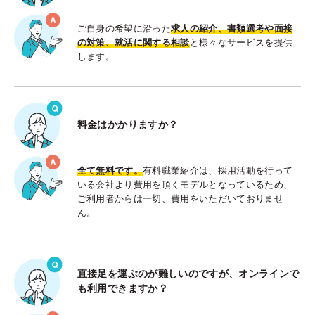
ご自身の希望に沿った
求人の紹介、書類選考や面接
の対策、就活に関する相談
と様々なサービスを提供
します。
料金はかかりますか？
全て無料です。
有料職業紹介は、採用活動を行って
いる会社より費用を頂くモデルとなっているため、
ご利用者からは一切、費用をいただいておりませ
ん。
直接足を運ぶのが難しいのですが、オンラインで
も利用できますか？