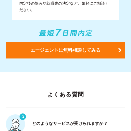
内定後の悩みや就職先の決定など、気軽にご相談く
ださい。
エージェントに無料相談してみる
よくある質問
どのようなサービスが受けられますか？