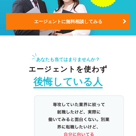
エージェントに無料相談してみる
あなたも当てはまりませんか？
エージェントを使わず
後悔している人