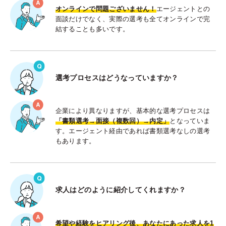
オンラインで問題ございません！
エージェントとの
面談だけでなく、実際の選考も全てオンラインで完
結することも多いです。
選考プロセスはどうなっていますか？
企業により異なりますが、基本的な選考プロセスは
「書類選考→面接（複数回）→内定」
となっていま
す。エージェント経由であれば書類選考なしの選考
もあります。
求人はどのように紹介してくれますか？
希望や経験をヒアリング後、あなたにあった求人を1