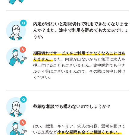
内定が出ないと期限切れで利用できなくなりませ
んか？また、途中で利用を辞めても大丈夫でしょ
うか。
期限切れでサービスをご利用できなくなることはあ
りません。
また、内定が出ないからと無理に求人を
押し付けることもございません。途中解約でもペナ
ルティ等はございませんので、その際はお申し付け
ください。
些細な相談でも構わないのでしょうか？
はい。就活、キャリア、求人の内容、選考を受けて
いる企業など
小さな疑問も全てご相談ください。