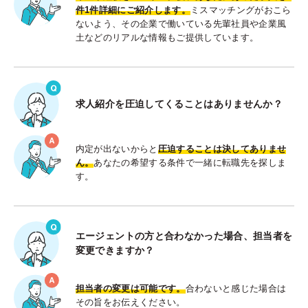
件1件詳細にご紹介します。
ミスマッチングがおこら
ないよう、その企業で働いている先輩社員や企業風
土などのリアルな情報もご提供しています。
求人紹介を圧迫してくることはありませんか？
内定が出ないからと
圧迫することは決してありませ
ん。
あなたの希望する条件で一緒に転職先を探しま
す。
エージェントの方と合わなかった場合、担当者を
変更できますか？
担当者の変更は可能です。
合わないと感じた場合は
その旨をお伝えください。