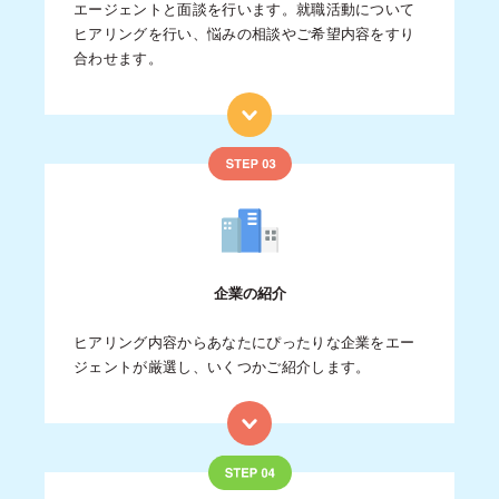
エージェントと面談を行います。就職活動について
ヒアリングを行い、悩みの相談やご希望内容をすり
合わせます。
企業の紹介
ヒアリング内容からあなたにぴったりな企業をエー
ジェントが厳選し、いくつかご紹介します。