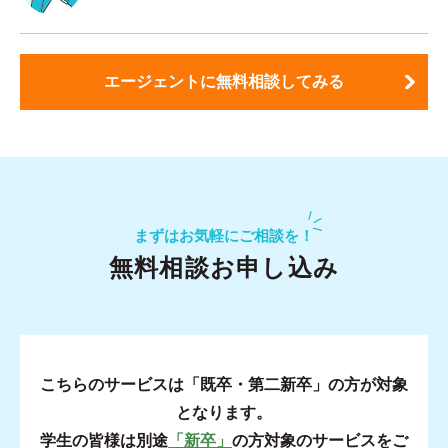
エージェントに無料相談してみる
まずはお気軽にご相談を！
無料相談お申し込み