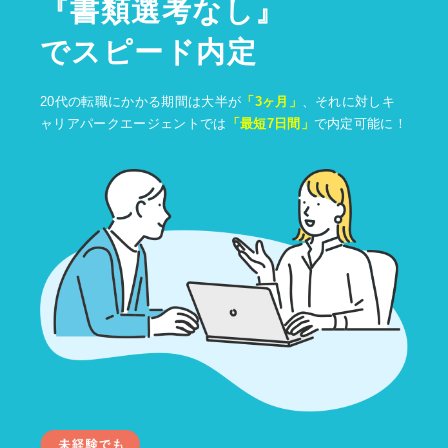
『
書類選考なし
』
でスピード内定
20代の転職にかかる期間は大半が
「3ヶ月」
、それに対しキ
ャリアパークエージェントでは
「最短7日間」
で内定可能に！