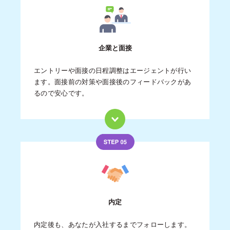
企業と面接
エントリーや面接の日程調整はエージェントが行い
ます。面接前の対策や面接後のフィードバックがあ
るので安心です。
内定
内定後も、あなたが入社するまでフォローします。