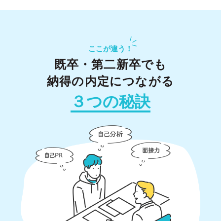
ここが違う！
既卒・第二新卒でも
納得の内定につながる
３つの秘訣