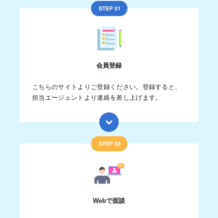
会員登録
こちらのサイトよりご登録ください。登録すると、
担当エージェントより連絡を差し上げます。
Webで面談