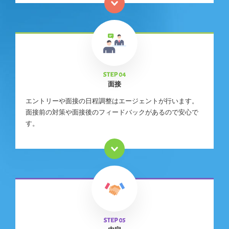
面接
エントリーや面接の日程調整はエージェントが行います。
面接前の対策や面接後のフィードバックがあるので安心で
す。