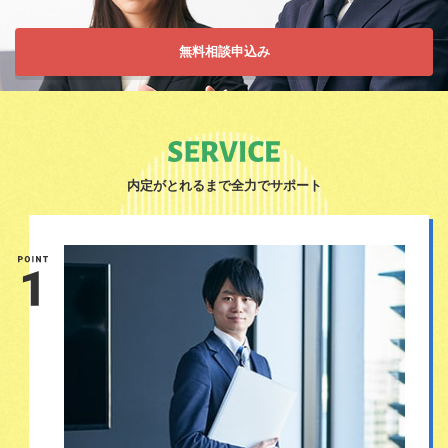
無料相談申込み
内定がとれるまで全力でサポート