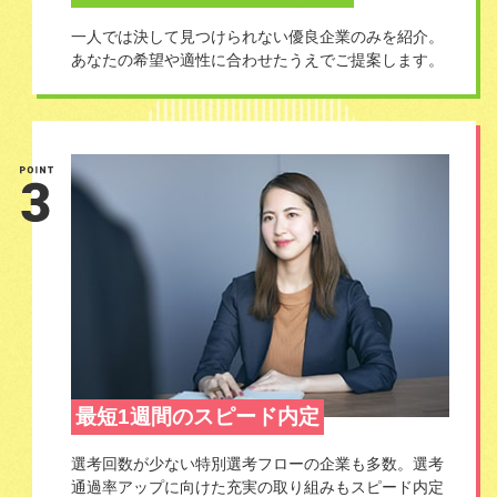
一人では決して見つけられない優良企業のみを紹介。
あなたの希望や適性に合わせたうえでご提案します。
最短1週間のスピード内定
選考回数が少ない特別選考フローの企業も多数。選考
通過率アップに向けた充実の取り組みもスピード内定