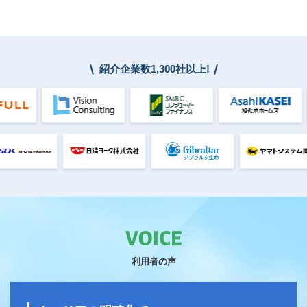
紹介企業数1,300社以上!
利用者の声