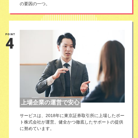
の要因の一つ。
上場企業の運営で安心
サービスは、2018年に東京証券取引所に上場したポー
ト株式会社が運営。健全かつ徹底したサポートの提供
に努めています。