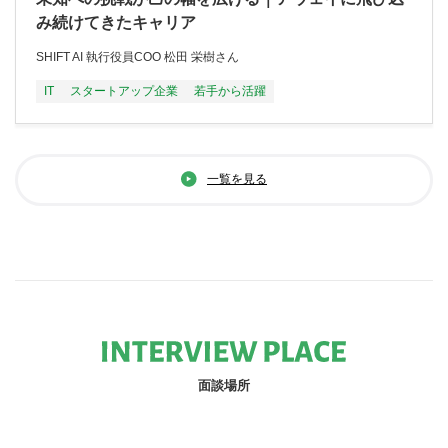
み続けてきたキャリア
SHIFT AI 執行役員COO 松田 栄樹さん
IT
スタートアップ企業
若手から活躍
一覧を見る
面談場所