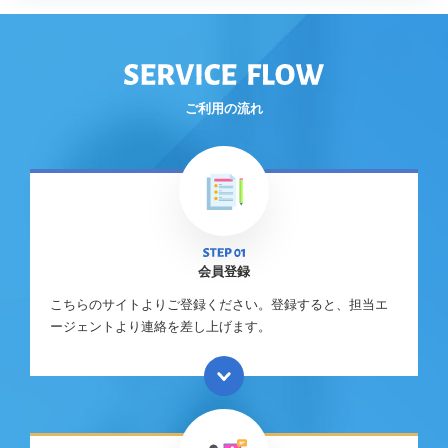
ご利用の流れ
会員登録
こちらのサイトよりご登録ください。登録すると、担当エ
ージェントより連絡を差し上げます。