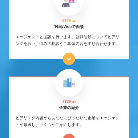
対面/Webで面談
エージェントと面談を行います。就職活動についてヒアリ
ングを行い、悩みの相談やご希望内容をすり合わせます。
企業の紹介
ヒアリング内容からあなたにぴったりな企業をエージェン
トが厳選し、いくつかご紹介します。