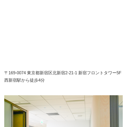
〒169-0074 東京都新宿区北新宿2-21-1 新宿フロントタワー5F
西新宿駅から徒歩4分