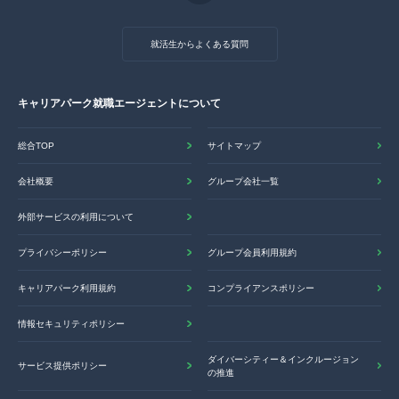
就活生からよくある質問
キャリアパーク就職エージェントについて
総合TOP
サイトマップ
会社概要
グループ会社一覧
外部サービスの利用について
プライバシーポリシー
グループ会員利用規約
キャリアパーク利用規約
コンプライアンスポリシー
情報セキュリティポリシー
ダイバーシティー＆インクルージョン
サービス提供ポリシー
の推進