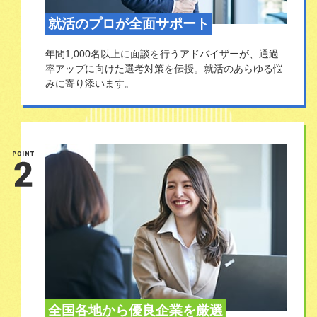
就活のプロが全面サポート
年間1,000名以上に面談を行うアドバイザーが、通過
率アップに向けた選考対策を伝授。就活のあらゆる悩
みに寄り添います。
全国各地から優良企業を厳選