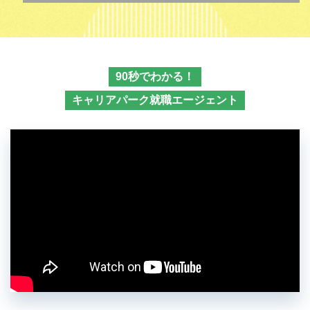
90秒でわかる！
キャリアパーク就職エージェント