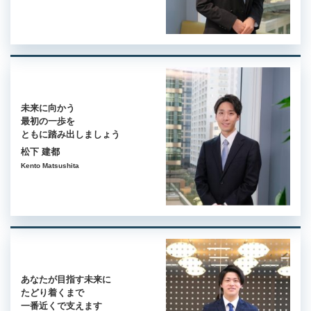
未来に向かう
最初の一歩を
ともに踏み出しましょう
松下 建都
Kento Matsushita
あなたが目指す未来に
たどり着くまで
一番近くで支えます