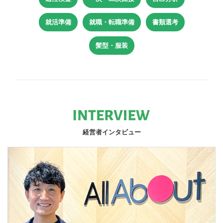
就活準備
就職・転職準備
書類選考
髪型・服装
経営者インタビュー