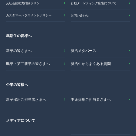
反社会的勢力排除ポリシー
行動ターゲティング広告について
カスタマーハラスメントポリシー
お問い合わせ
就活生の皆様へ
新卒の皆さまへ
就活メタバース
既卒・第二新卒の皆さまへ
就活生からよくある質問
企業の皆様へ
新卒採用ご担当者さまへ
中途採用ご担当者さまへ
メディアについて