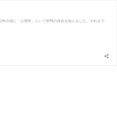
2年の頃に「心理学」という学問の存在を知りました。それまで、