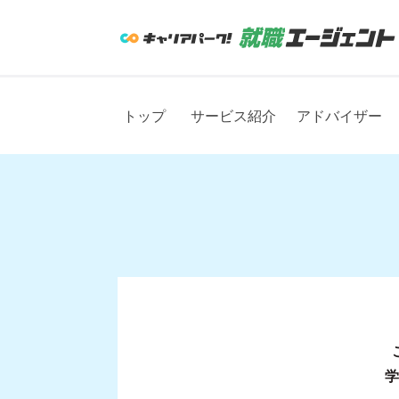
トップ
サービス紹介
アドバイザー