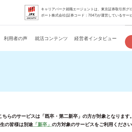
キャリアパーク就職エージェントは、東京証券取引所グ
ポート株式会社(証券コード：7047)が運営しているサー
利用者の声
就活コンテンツ
経営者インタビュー