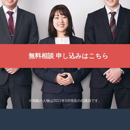
無料相談 申し込みはこちら
※掲載の人物は2021年3月現在の在職員です。