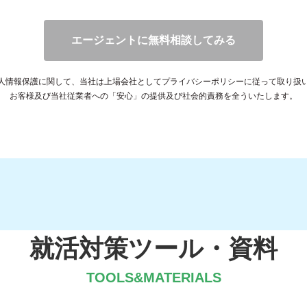
就活対策ツール・資料
TOOLS&MATERIALS