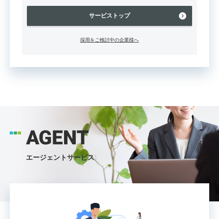
サービストップ
採用をご検討中の企業様へ
エージェントサービス