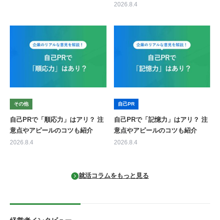
2026.8.4
その他
自己PR
自己PRで「順応力」はアリ？ 注
自己PRで「記憶力」はアリ？ 注
意点やアピールのコツも紹介
意点やアピールのコツも紹介
2026.8.4
2026.8.4
就活コラムをもっと見る