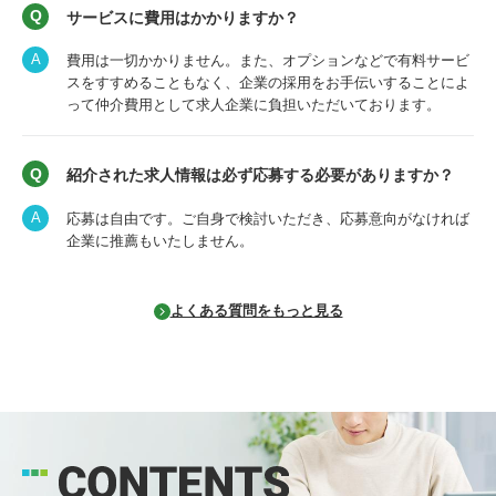
サービスに費用はかかりますか？
費用は一切かかりません。また、オプションなどで有料サービ
スをすすめることもなく、企業の採用をお手伝いすることによ
って仲介費用として求人企業に負担いただいております。
紹介された求人情報は必ず応募する必要がありますか？
応募は自由です。ご自身で検討いただき、応募意向がなければ
企業に推薦もいたしません。
よくある質問をもっと見る