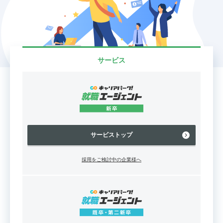
サービス
サービストップ
採用をご検討中の企業様へ