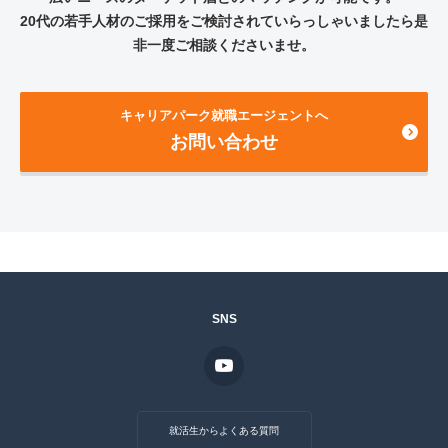
20代の若手人材のご採用をご検討されていらっしゃいましたら是
非一度ご相談くださいませ。
キャリアパーク就職エージェントへ
お問い合わせ
SNS
就活生からよくある質問