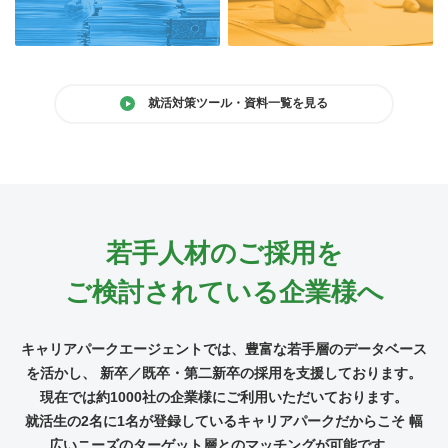
就活対策ツール・資料一覧を見る
若手人材のご採用を
ご検討されている企業様へ
キャリアパークエージェントでは、豊富な若手層のデータベース
を活かし、
新卒／既卒・第二新卒の採用を支援しております。
現在では約1000社の企業様にご利用いただいております。
就活生の2名に1名が登録しているキャリアパークだからこそ
幅
広いニーズのターゲット層とのマッチングが可能です。