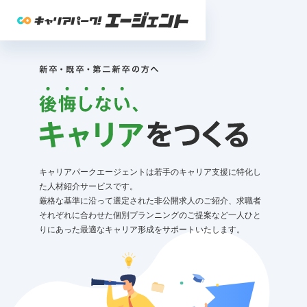
キャリアパークエージェントは若手のキャリア支援に特化し
た人材紹介サービスです。
厳格な基準に沿って選定された非公開求人のご紹介、求職者
それぞれに合わせた個別プランニングのご提案など一人ひと
りにあった最適なキャリア形成をサポートいたします。