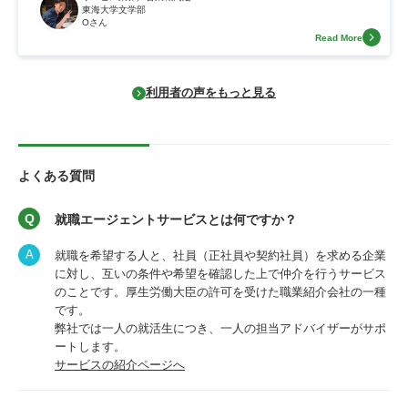
東海大学文学部
Oさん
Read More
利用者の声をもっと見る
よくある質問
就職エージェントサービスとは何ですか？
就職を希望する人と、社員（正社員や契約社員）を求める企業
に対し、互いの条件や希望を確認した上で仲介を行うサービス
のことです。厚生労働大臣の許可を受けた職業紹介会社の一種
です。
弊社では一人の就活生につき、一人の担当アドバイザーがサポ
ートします。
サービスの紹介ページへ