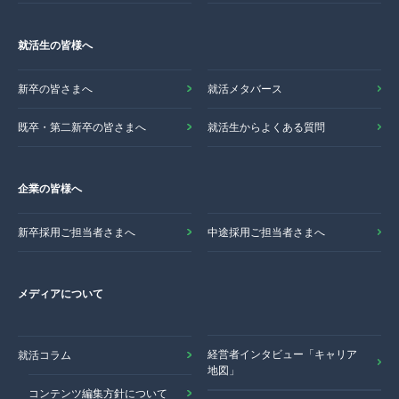
就活生の皆様へ
新卒の皆さまへ
就活メタバース
既卒・第二新卒の皆さまへ
就活生からよくある質問
企業の皆様へ
新卒採用ご担当者さまへ
中途採用ご担当者さまへ
メディアについて
経営者インタビュー「キャリア
就活コラム
地図」
コンテンツ編集方針について