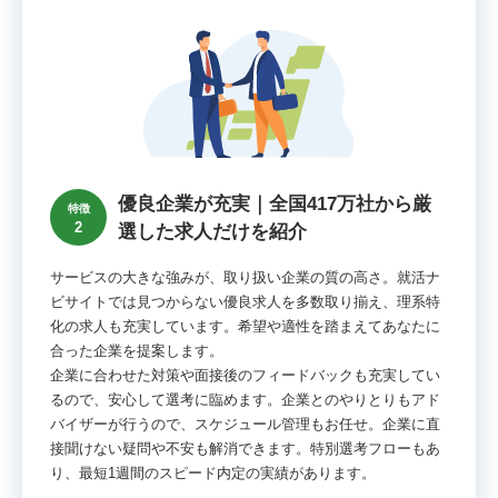
優良企業が充実｜全国417万社から厳
特徴
2
選した求人だけを紹介
サービスの大きな強みが、取り扱い企業の質の高さ。就活ナ
ビサイトでは見つからない優良求人を多数取り揃え、理系特
化の求人も充実しています。希望や適性を踏まえてあなたに
合った企業を提案します。
企業に合わせた対策や面接後のフィードバックも充実してい
るので、安心して選考に臨めます。企業とのやりとりもアド
バイザーが行うので、スケジュール管理もお任せ。企業に直
接聞けない疑問や不安も解消できます。特別選考フローもあ
り、最短1週間のスピード内定の実績があります。