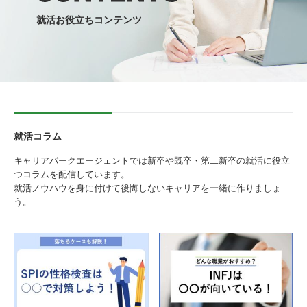
就活お役立ちコンテンツ
就活コラム
キャリアパークエージェントでは新卒や既卒・第二新卒の就活に役立
つコラムを配信しています。
就活ノウハウを身に付けて後悔しないキャリアを一緒に作りましょ
う。