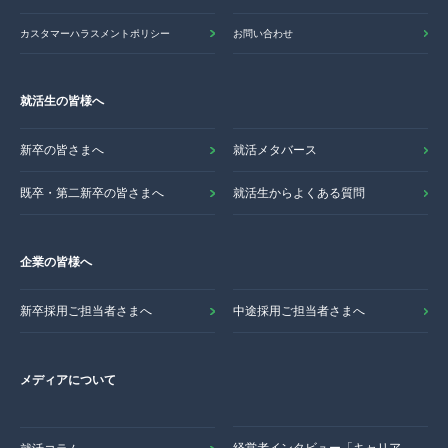
カスタマーハラスメントポリシー
お問い合わせ
就活生の皆様へ
新卒の皆さまへ
就活メタバース
既卒・第二新卒の皆さまへ
就活生からよくある質問
企業の皆様へ
新卒採用ご担当者さまへ
中途採用ご担当者さまへ
メディアについて