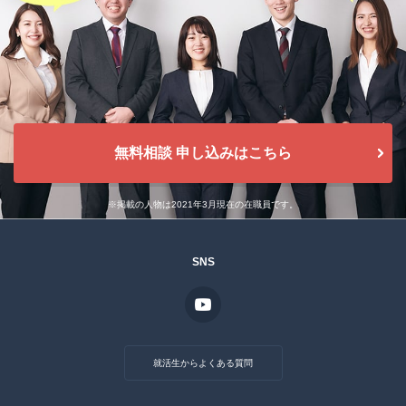
無料相談 申し込みはこちら
※掲載の人物は2021年3月現在の在職員です。
SNS
就活生からよくある質問