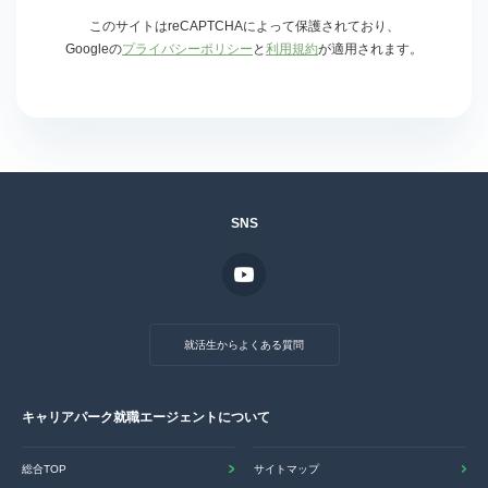
このサイトはreCAPTCHAによって保護されており、
Googleの
プライバシーポリシー
と
利用規約
が適用されます。
SNS
就活生からよくある質問
キャリアパーク就職エージェントについて
総合TOP
サイトマップ