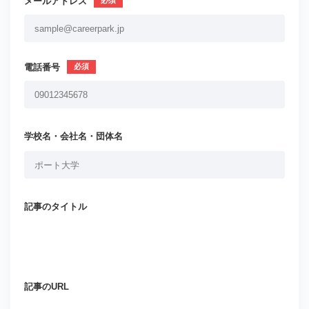
メールアドレス
電話番号
学校名・会社名・団体名
記事のタイトル
記事のURL