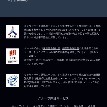
卒）メッセージ