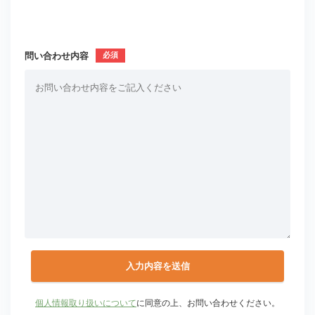
問い合わせ内容
個人情報取り扱いについて
に同意の上、お問い合わせください。