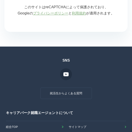
このサイトはreCAPTCHAによって保護されており、
Googleの
プライバシーポリシー
と
利用規約
が適用されます。
SNS
就活生からよくある質問
キャリアパーク就職エージェントについて
総合TOP
サイトマップ