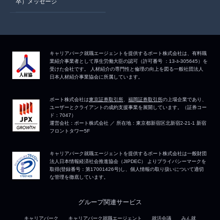
卒）メッセージ