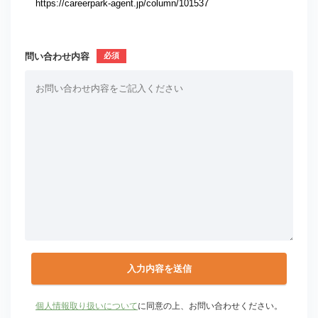
問い合わせ内容
個人情報取り扱いについて
に同意の上、お問い合わせください。