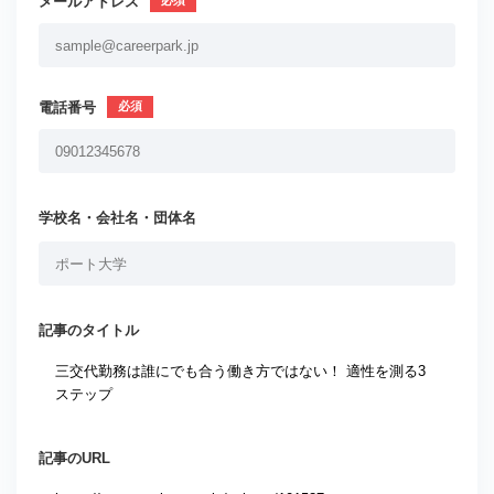
メールアドレス
電話番号
学校名・会社名・団体名
記事のタイトル
記事のURL