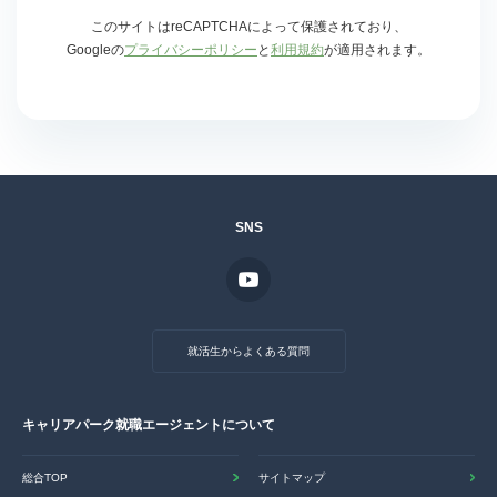
このサイトはreCAPTCHAによって保護されており、
Googleの
プライバシーポリシー
と
利用規約
が適用されます。
SNS
就活生からよくある質問
キャリアパーク就職エージェントについて
総合TOP
サイトマップ