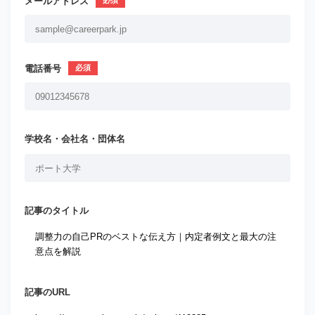
メールアドレス
電話番号
学校名・会社名・団体名
記事のタイトル
記事のURL