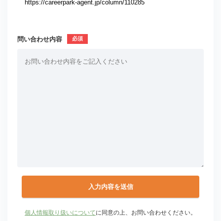
問い合わせ内容
個人情報取り扱いについて
に同意の上、お問い合わせください。