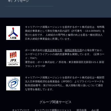
卒）メッセージ