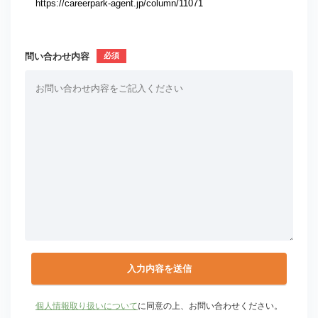
問い合わせ内容
個人情報取り扱いについて
に同意の上、お問い合わせください。