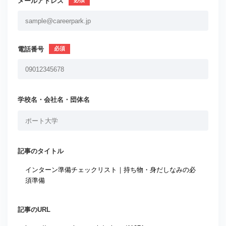
メールアドレス
電話番号
学校名・会社名・団体名
記事のタイトル
記事のURL