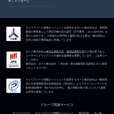
卒）メッセージ