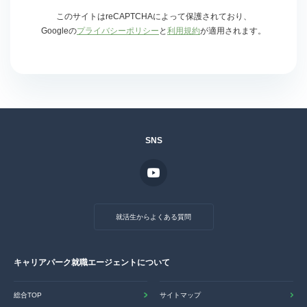
このサイトはreCAPTCHAによって保護されており、
Googleの
プライバシーポリシー
と
利用規約
が適用されます。
SNS
就活生からよくある質問
キャリアパーク就職エージェントについて
総合TOP
サイトマップ