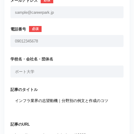
メールアドレス
電話番号
学校名・会社名・団体名
記事のタイトル
記事のURL