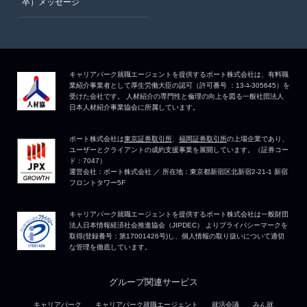
卒）メッセージ