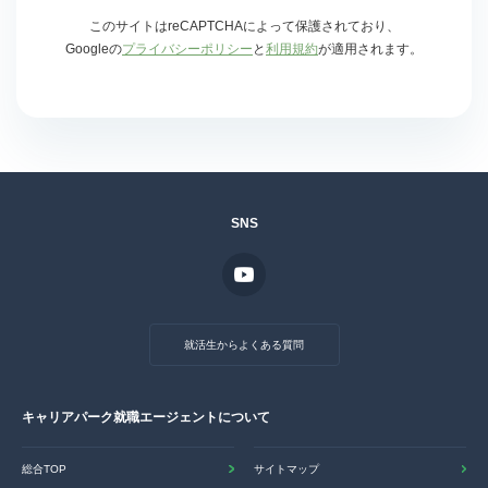
このサイトはreCAPTCHAによって保護されており、
Googleの
プライバシーポリシー
と
利用規約
が適用されます。
SNS
就活生からよくある質問
キャリアパーク就職エージェントについて
総合TOP
サイトマップ