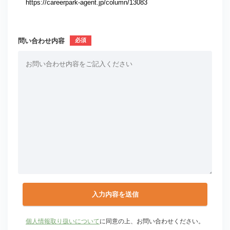
問い合わせ内容
個人情報取り扱いについて
に同意の上、お問い合わせください。