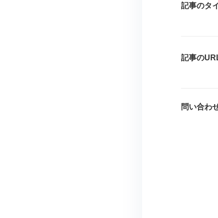
記事のタ
記事のUR
問い合わ