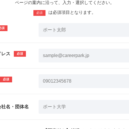
ページの案内に沿って、入力・選択してください。
は必須項目となります。
必須
ドレス
会社名・団体名