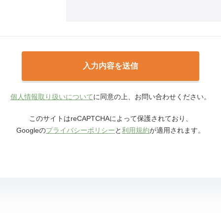
個人情報取り扱いについて
に同意の上、お問い合わせください。
このサイトはreCAPTCHAによって保護されており、
Googleの
プライバシーポリシー
と
利用規約
が適用されます。