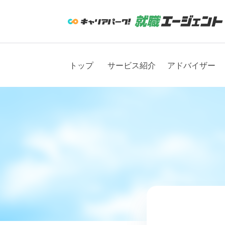
トップ
サービス紹介
アドバイザー