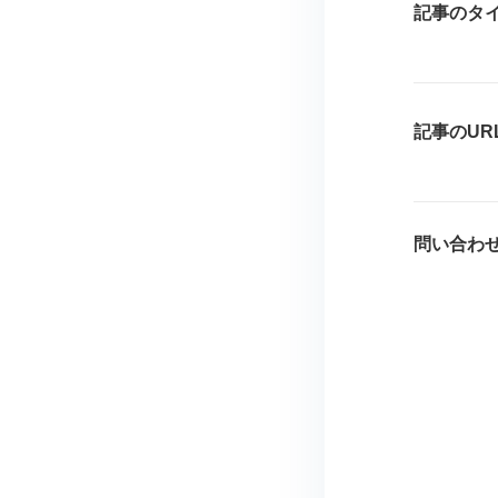
記事のタ
記事のUR
問い合わ