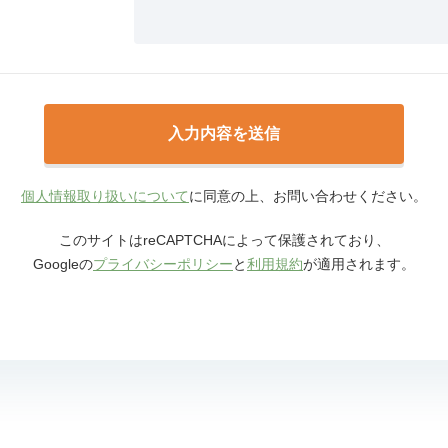
個人情報取り扱いについて
に同意の上、お問い合わせください。
このサイトはreCAPTCHAによって保護されており、
Googleの
プライバシーポリシー
と
利用規約
が適用されます。