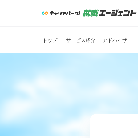
トップ
サービス紹介
アドバイザー