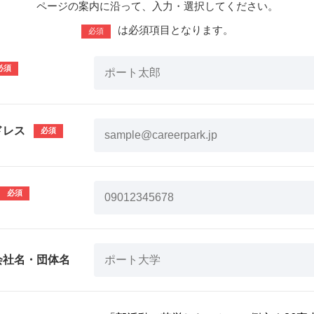
ページの案内に沿って、入力・選択してください。
は必須項目となります。
必須
ドレス
会社名・団体名