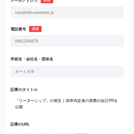
メールアドレス
電話番号
学校名・会社名・団体名
記事のタイトル
記事のURL