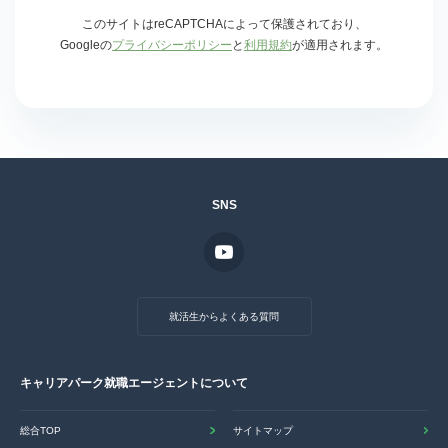
このサイトはreCAPTCHAによって保護されており、
Googleの
プライバシーポリシー
と
利用規約
が適用されます。
SNS
就活生からよくある質問
キャリアパーク就職エージェントについて
総合TOP
サイトマップ