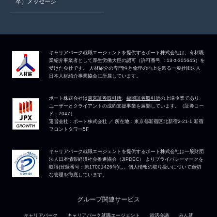
卒）メッセージ