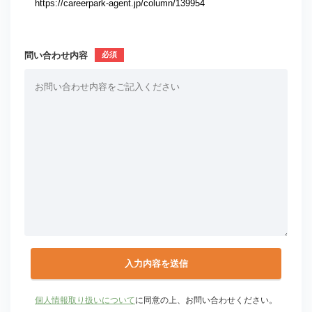
問い合わせ内容
個人情報取り扱いについて
に同意の上、お問い合わせください。