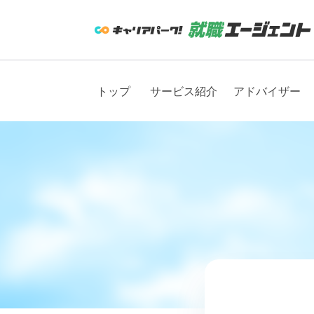
トップ
サービス紹介
アドバイザー