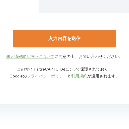
個人情報取り扱いについて
に同意の上、お問い合わせください。
このサイトはreCAPTCHAによって保護されており、
Googleの
プライバシーポリシー
と
利用規約
が適用されます。