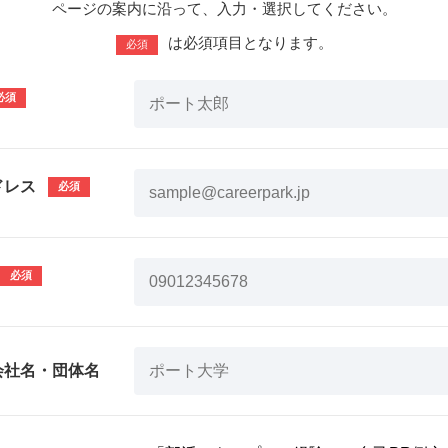
ページの案内に沿って、入力・選択してください。
は必須項目となります。
必須
ドレス
会社名・団体名