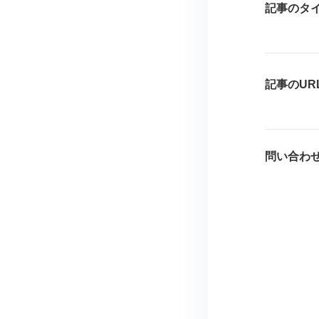
記事のタ
記事のUR
問い合わ