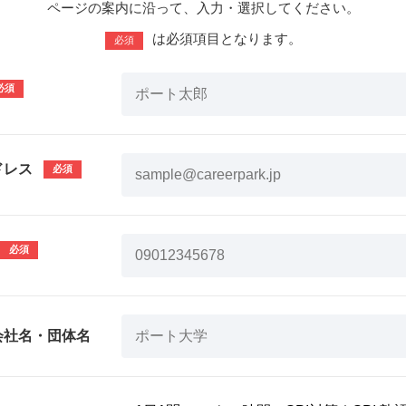
ページの案内に沿って、入力・選択してください。
は必須項目となります。
必須
ドレス
会社名・団体名