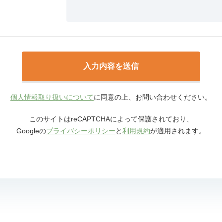
個人情報取り扱いについて
に同意の上、お問い合わせください。
このサイトはreCAPTCHAによって保護されており、
Googleの
プライバシーポリシー
と
利用規約
が適用されます。