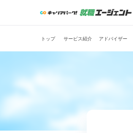
トップ
サービス紹介
アドバイザー