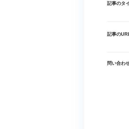
記事のタ
記事のUR
問い合わ