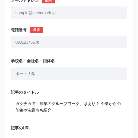
メールアドレス
電話番号
学校名・会社名・団体名
記事のタイトル
記事のURL