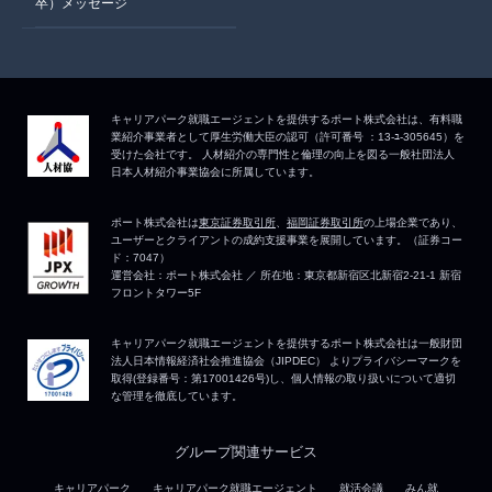
卒）メッセージ