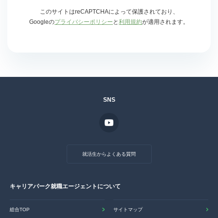
このサイトはreCAPTCHAによって保護されており、
Googleの
プライバシーポリシー
と
利用規約
が適用されます。
SNS
就活生からよくある質問
キャリアパーク就職エージェントについて
総合TOP
サイトマップ