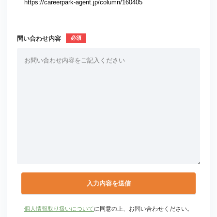
問い合わせ内容
個人情報取り扱いについて
に同意の上、お問い合わせください。