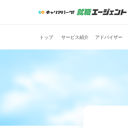
トップ
サービス紹介
アドバイザー