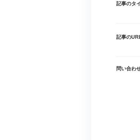
記事のタ
記事のUR
問い合わ