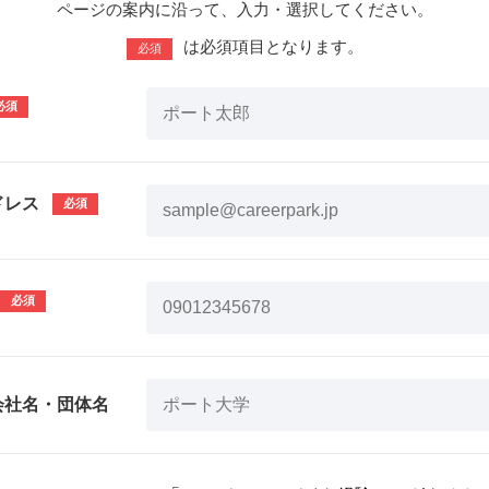
ページの案内に沿って、入力・選択してください。
は必須項目となります。
必須
ドレス
会社名・団体名