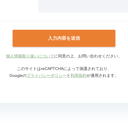
個人情報取り扱いについて
に同意の上、お問い合わせください。
このサイトはreCAPTCHAによって保護されており、
Googleの
プライバシーポリシー
と
利用規約
が適用されます。