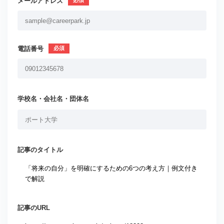
メールアドレス
電話番号
学校名・会社名・団体名
記事のタイトル
記事のURL