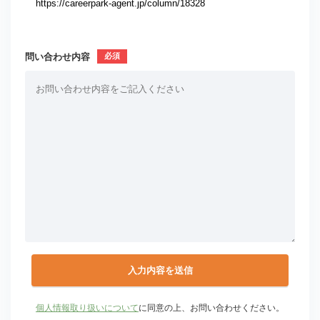
問い合わせ内容
個人情報取り扱いについて
に同意の上、お問い合わせください。