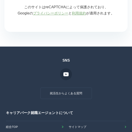
このサイトはreCAPTCHAによって保護されており、
Googleの
プライバシーポリシー
と
利用規約
が適用されます。
SNS
就活生からよくある質問
キャリアパーク就職エージェントについて
総合TOP
サイトマップ