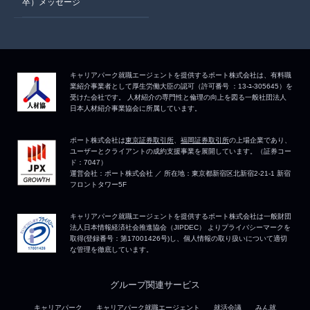
卒）メッセージ