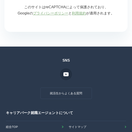
このサイトはreCAPTCHAによって保護されており、
Googleの
プライバシーポリシー
と
利用規約
が適用されます。
SNS
就活生からよくある質問
キャリアパーク就職エージェントについて
総合TOP
サイトマップ