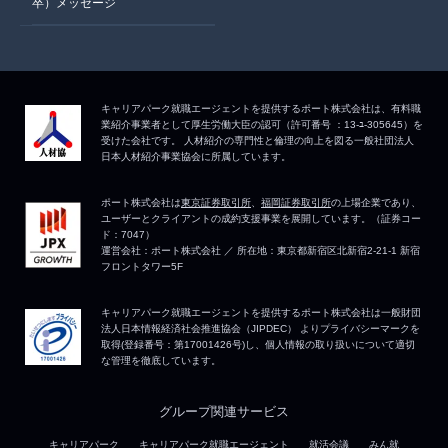
卒）メッセージ