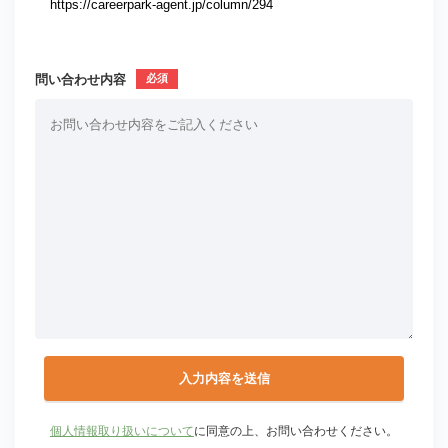
問い合わせ内容
個人情報取り扱いについて
に同意の上、お問い合わせください。