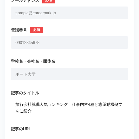
メールアドレス
電話番号
学校名・会社名・団体名
記事のタイトル
記事のURL