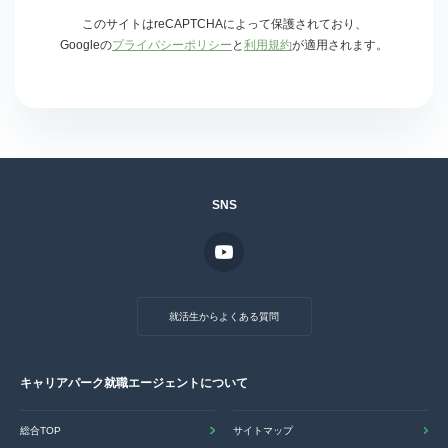
このサイトはreCAPTCHAによって保護されており、
Googleの
プライバシーポリシー
と
利用規約
が適用されます。
SNS
就活生からよくある質問
キャリアパーク就職エージェントについて
総合TOP
サイトマップ