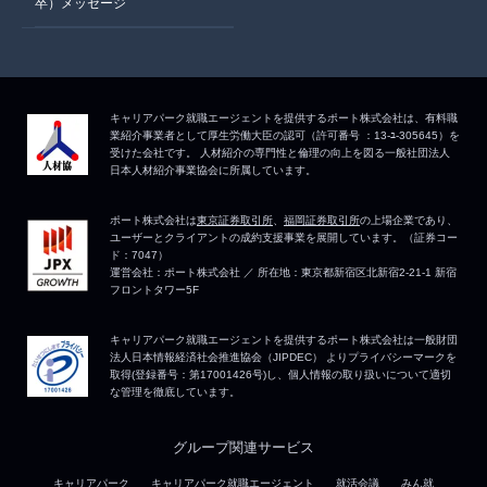
卒）メッセージ