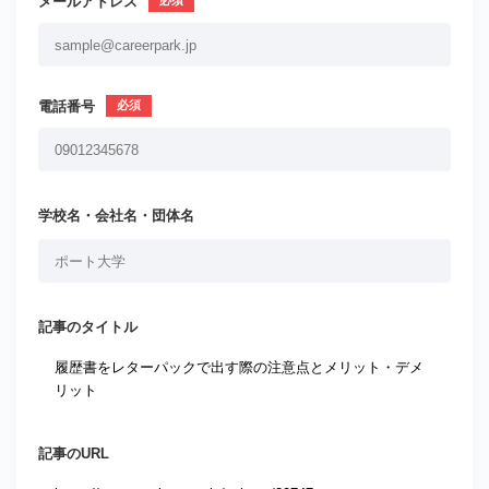
メールアドレス
電話番号
学校名・会社名・団体名
記事のタイトル
記事のURL