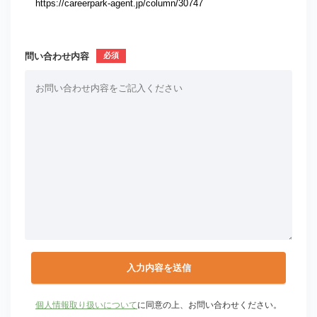
問い合わせ内容
個人情報取り扱いについて
に同意の上、お問い合わせください。