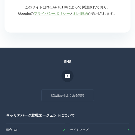
このサイトはreCAPTCHAによって保護されており、
Googleの
プライバシーポリシー
と
利用規約
が適用されます。
SNS
就活生からよくある質問
キャリアパーク就職エージェントについて
総合TOP
サイトマップ