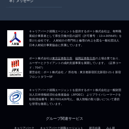
卒）メッセージ