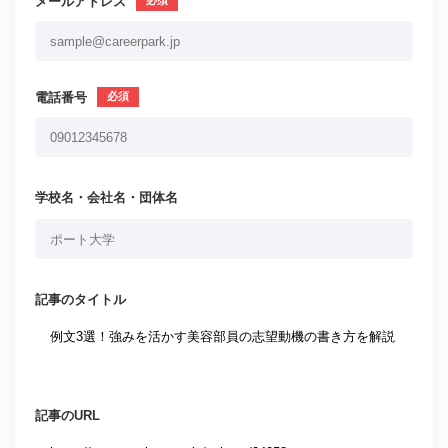
メールアドレス
電話番号
学校名・会社名・団体名
記事のタイトル
記事のURL