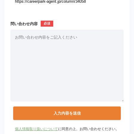
問い合わせ内容
個人情報取り扱いについて
に同意の上、お問い合わせください。