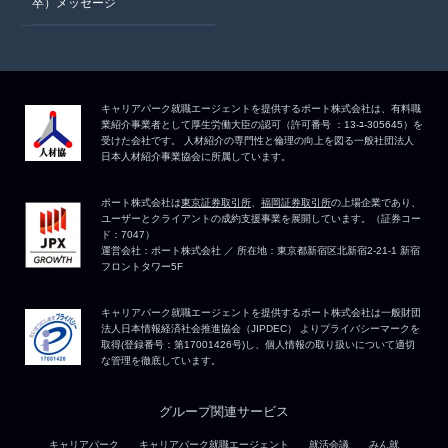
卒）メッセージ