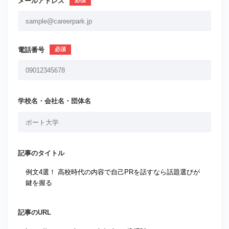
メールアドレス
電話番号
学校名・会社名・団体名
記事のタイトル
記事のURL