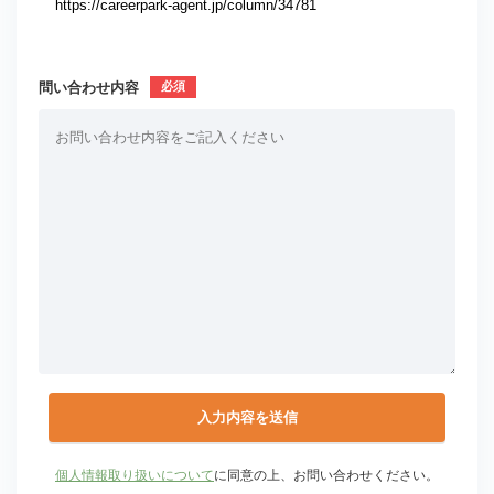
問い合わせ内容
個人情報取り扱いについて
に同意の上、お問い合わせください。