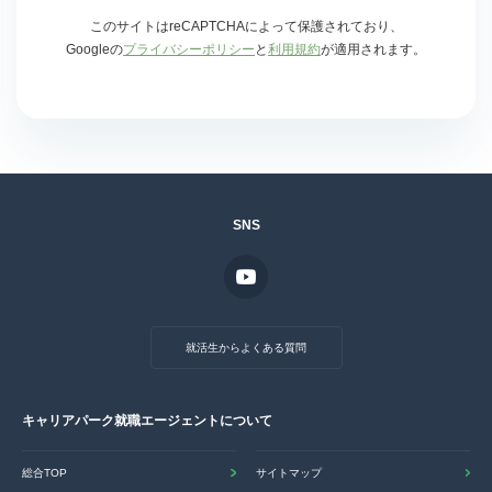
このサイトはreCAPTCHAによって保護されており、
Googleの
プライバシーポリシー
と
利用規約
が適用されます。
SNS
就活生からよくある質問
キャリアパーク就職エージェントについて
総合TOP
サイトマップ