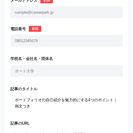
メールアドレス
電話番号
学校名・会社名・団体名
記事のタイトル
記事のURL