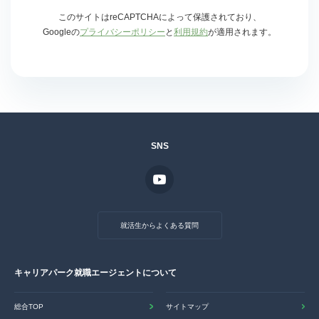
このサイトはreCAPTCHAによって保護されており、
Googleの
プライバシーポリシー
と
利用規約
が適用されます。
SNS
就活生からよくある質問
キャリアパーク就職エージェントについて
総合TOP
サイトマップ