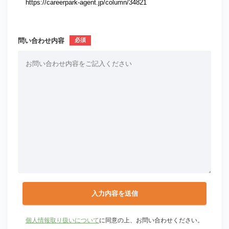
問い合わせ内容
個人情報取り扱いについて
に同意の上、お問い合わせください。