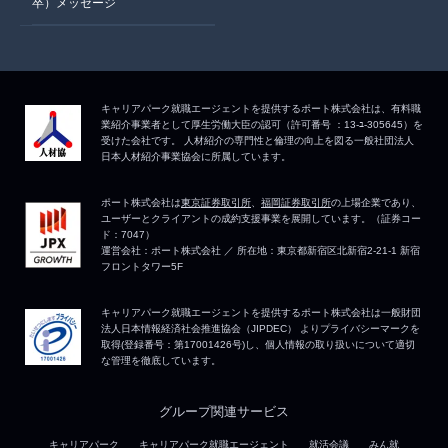
卒）メッセージ