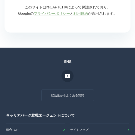
このサイトはreCAPTCHAによって保護されており、
Googleの
プライバシーポリシー
と
利用規約
が適用されます。
SNS
就活生からよくある質問
キャリアパーク就職エージェントについて
総合TOP
サイトマップ