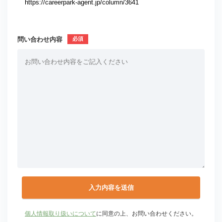
問い合わせ内容
個人情報取り扱いについて
に同意の上、お問い合わせください。