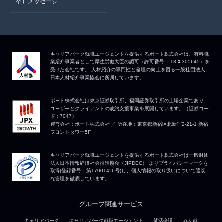
卒）メッセージ