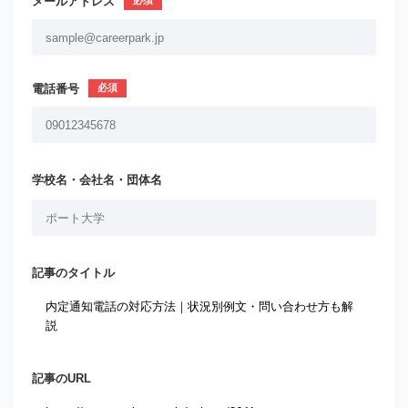
メールアドレス
電話番号
学校名・会社名・団体名
記事のタイトル
記事のURL