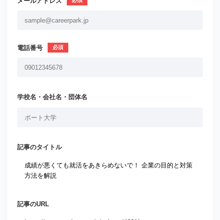
メールアドレス
電話番号
学校名・会社名・団体名
記事のタイトル
記事のURL