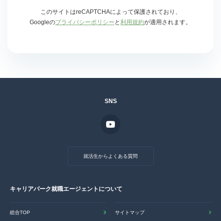
このサイトはreCAPTCHAによって保護されており、
Googleの
プライバシーポリシー
と
利用規約
が適用されます。
SNS
就活生からよくある質問
キャリアパーク就職エージェントについて
総合TOP
サイトマップ