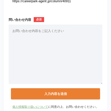
問い合わせ内容
個人情報取り扱いについて
に同意の上、お問い合わせください。