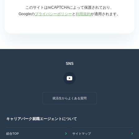
このサイトはreCAPTCHAによって保護されており、
Googleの
プライバシーポリシー
と
利用規約
が適用されます。
SNS
就活生からよくある質問
キャリアパーク就職エージェントについて
総合TOP
サイトマップ