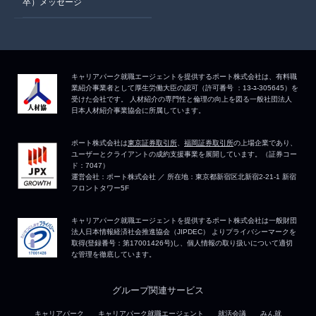
卒）メッセージ