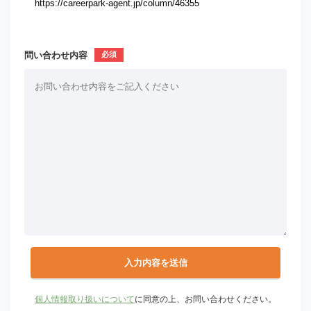
問い合わせ内容
個人情報取り扱いについて
に同意の上、お問い合わせください。