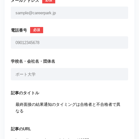
メールアドレス
電話番号
学校名・会社名・団体名
記事のタイトル
記事のURL