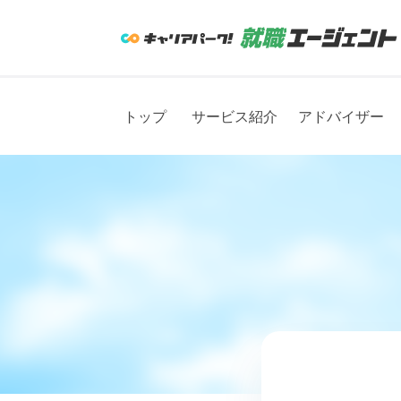
トップ
サービス紹介
アドバイザー