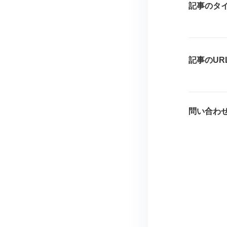
記事のタ
記事のUR
問い合わ