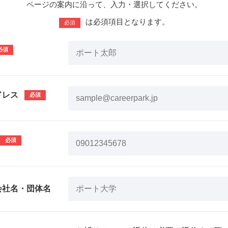
ページの案内に沿って、入力・選択してください。
は必須項目となります。
必須
ドレス
会社名・団体名