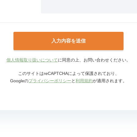
個人情報取り扱いについて
に同意の上、お問い合わせください。
このサイトはreCAPTCHAによって保護されており、
Googleの
プライバシーポリシー
と
利用規約
が適用されます。