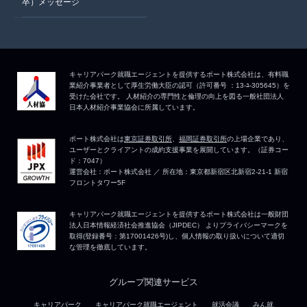
卒）メッセージ