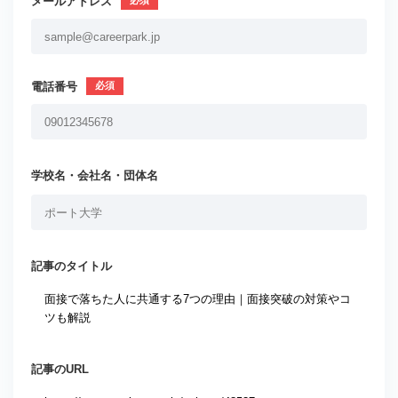
メールアドレス
電話番号
学校名・会社名・団体名
記事のタイトル
記事のURL