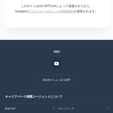
このサイトはreCAPTCHAによって保護されており、
Googleの
プライバシーポリシー
と
利用規約
が適用されます。
SNS
就活生からよくある質問
キャリアパーク就職エージェントについて
総合TOP
サイトマップ