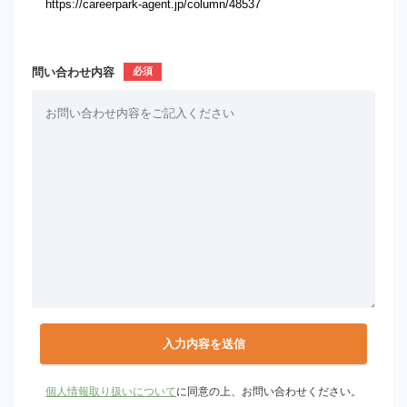
問い合わせ内容
個人情報取り扱いについて
に同意の上、お問い合わせください。