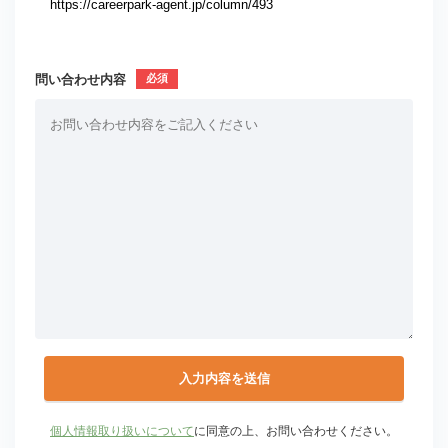
問い合わせ内容
個人情報取り扱いについて
に同意の上、お問い合わせください。