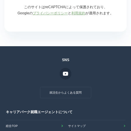
このサイトはreCAPTCHAによって保護されており、
Googleの
プライバシーポリシー
と
利用規約
が適用されます。
SNS
就活生からよくある質問
キャリアパーク就職エージェントについて
総合TOP
サイトマップ