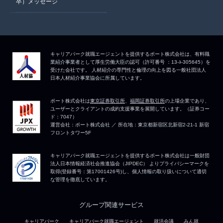
卒）メッセージ