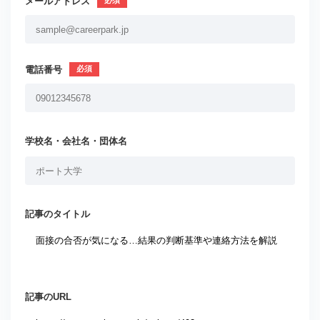
メールアドレス
電話番号
学校名・会社名・団体名
記事のタイトル
記事のURL