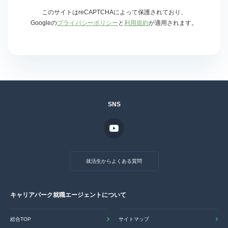
このサイトはreCAPTCHAによって保護されており、
Googleの
プライバシーポリシー
と
利用規約
が適用されます。
SNS
就活生からよくある質問
キャリアパーク就職エージェントについて
総合TOP
サイトマップ