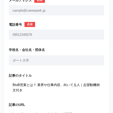
メールアドレス
電話番号
学校名・会社名・団体名
記事のタイトル
記事のURL