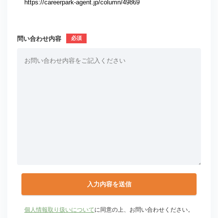
問い合わせ内容
個人情報取り扱いについて
に同意の上、お問い合わせください。