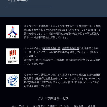
卒）メッセージ