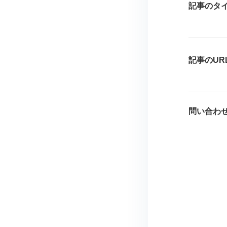
記事のタ
記事のUR
問い合わ