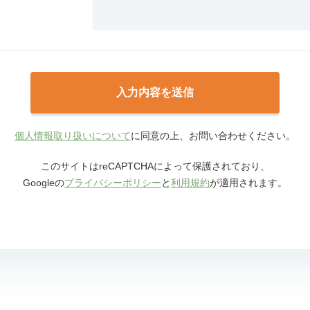
個人情報取り扱いについて
に同意の上、お問い合わせください。
このサイトはreCAPTCHAによって保護されており、
Googleの
プライバシーポリシー
と
利用規約
が適用されます。