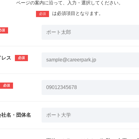
ページの案内に沿って、入力・選択してください。
は必須項目となります。
必須
ドレス
会社名・団体名