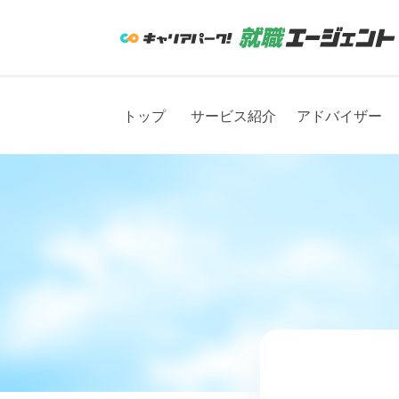
トップ
サービス紹介
アドバイザー