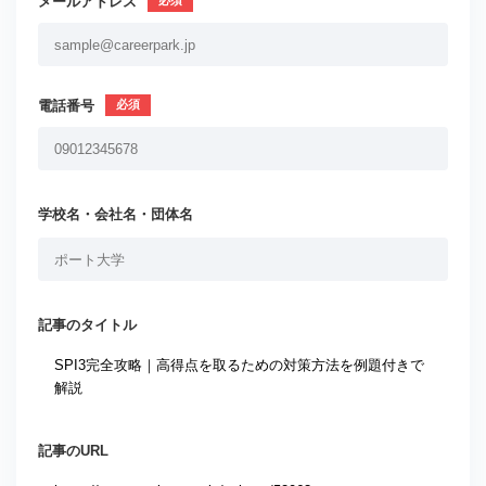
メールアドレス
電話番号
学校名・会社名・団体名
記事のタイトル
記事のURL