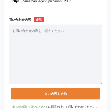
問い合わせ内容
個人情報取り扱いについて
に同意の上、お問い合わせください。