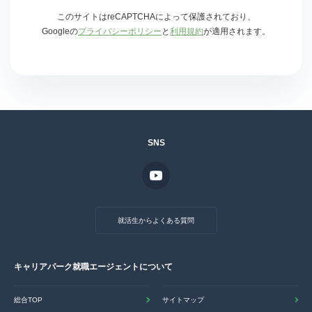
このサイトはreCAPTCHAによって保護されており、
Googleの
プライバシーポリシー
と
利用規約
が適用されます。
SNS
就活生からよくある質問
キャリアパーク就職エージェントについて
総合TOP
サイトマップ