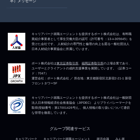
卒）メッセージ