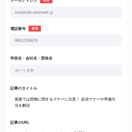
メールアドレス
電話番号
学校名・会社名・団体名
記事のタイトル
記事のURL