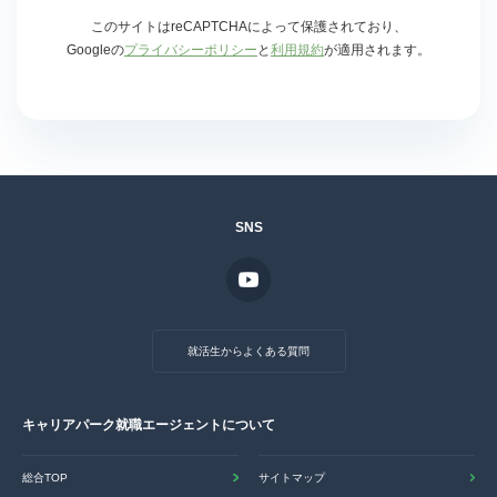
このサイトはreCAPTCHAによって保護されており、
Googleの
プライバシーポリシー
と
利用規約
が適用されます。
SNS
就活生からよくある質問
キャリアパーク就職エージェントについて
総合TOP
サイトマップ