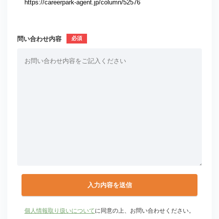
問い合わせ内容
個人情報取り扱いについて
に同意の上、お問い合わせください。