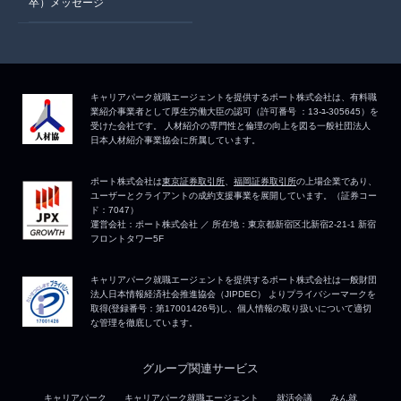
卒）メッセージ