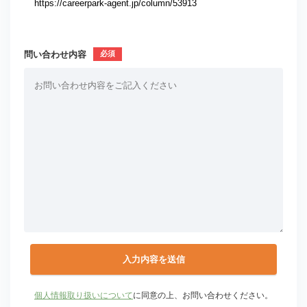
問い合わせ内容
個人情報取り扱いについて
に同意の上、お問い合わせください。