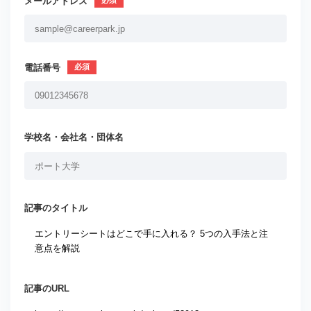
メールアドレス
電話番号
学校名・会社名・団体名
記事のタイトル
記事のURL