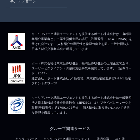
卒）メッセージ