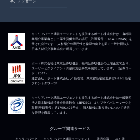
卒）メッセージ