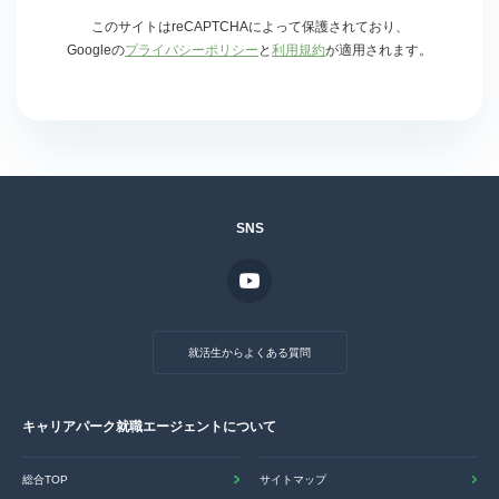
このサイトはreCAPTCHAによって保護されており、
Googleの
プライバシーポリシー
と
利用規約
が適用されます。
SNS
就活生からよくある質問
キャリアパーク就職エージェントについて
総合TOP
サイトマップ