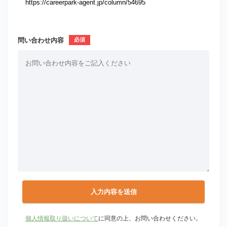
問い合わせ内容
個人情報取り扱いについて
に同意の上、お問い合わせください。