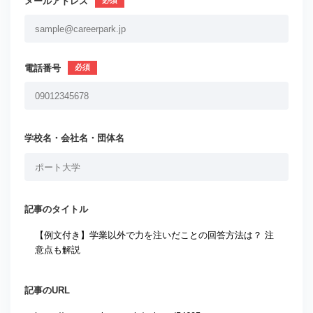
メールアドレス
電話番号
学校名・会社名・団体名
記事のタイトル
記事のURL