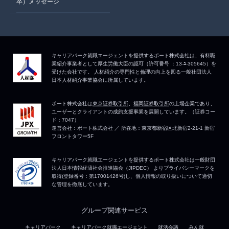
卒）メッセージ