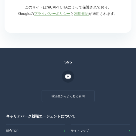
このサイトはreCAPTCHAによって保護されており、
Googleの
プライバシーポリシー
と
利用規約
が適用されます。
SNS
就活生からよくある質問
キャリアパーク就職エージェントについて
総合TOP
サイトマップ