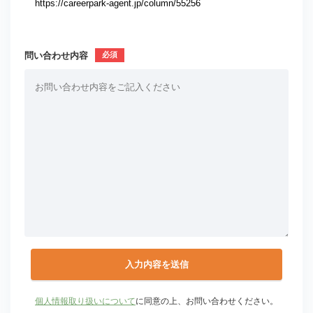
問い合わせ内容
個人情報取り扱いについて
に同意の上、お問い合わせください。