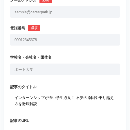
メールアドレス
電話番号
学校名・会社名・団体名
記事のタイトル
記事のURL