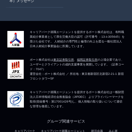
卒）メッセージ