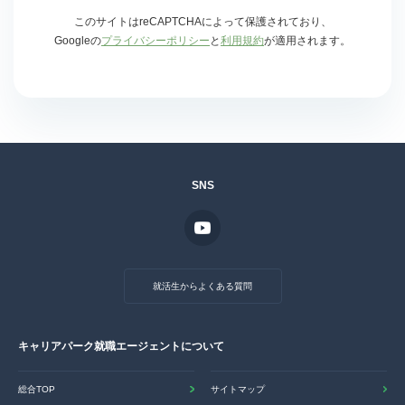
このサイトはreCAPTCHAによって保護されており、
Googleの
プライバシーポリシー
と
利用規約
が適用されます。
SNS
就活生からよくある質問
キャリアパーク就職エージェントについて
総合TOP
サイトマップ