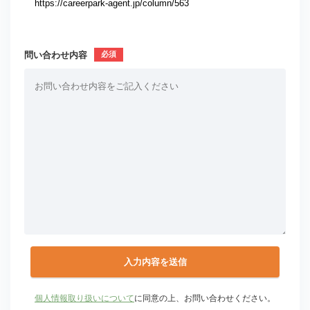
問い合わせ内容
個人情報取り扱いについて
に同意の上、お問い合わせください。