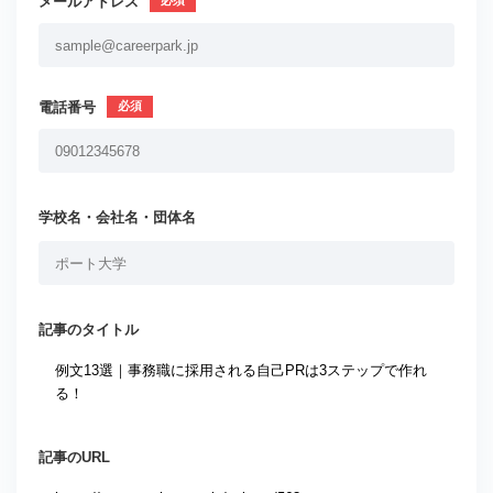
メールアドレス
電話番号
学校名・会社名・団体名
記事のタイトル
記事のURL