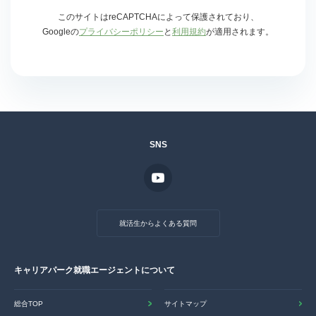
このサイトはreCAPTCHAによって保護されており、
Googleの
プライバシーポリシー
と
利用規約
が適用されます。
SNS
就活生からよくある質問
キャリアパーク就職エージェントについて
総合TOP
サイトマップ