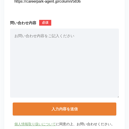
問い合わせ内容
個人情報取り扱いについて
に同意の上、お問い合わせください。