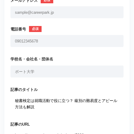
メールアドレス
電話番号
学校名・会社名・団体名
記事のタイトル
記事のURL