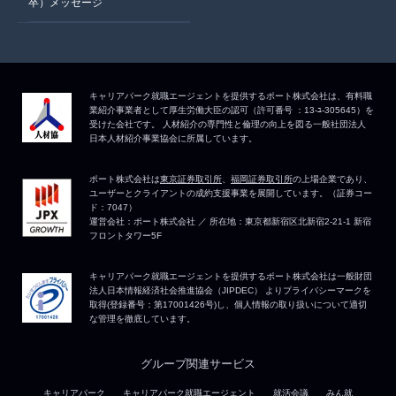
卒）メッセージ