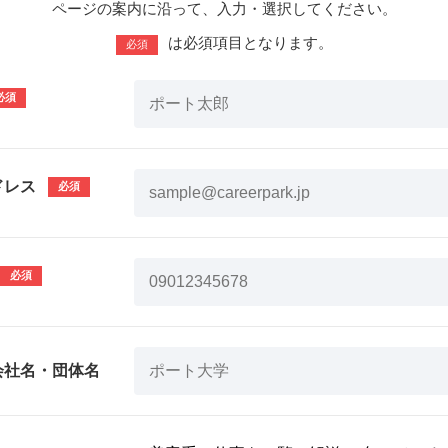
ページの案内に沿って、入力・選択してください。
は必須項目となります。
必須
ドレス
会社名・団体名