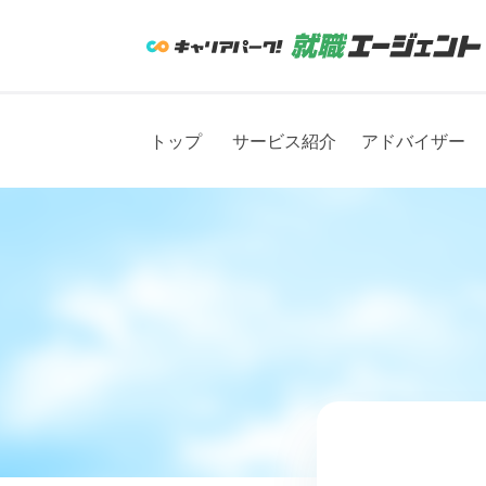
トップ
サービス紹介
アドバイザー