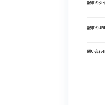
記事のタ
記事のUR
問い合わ