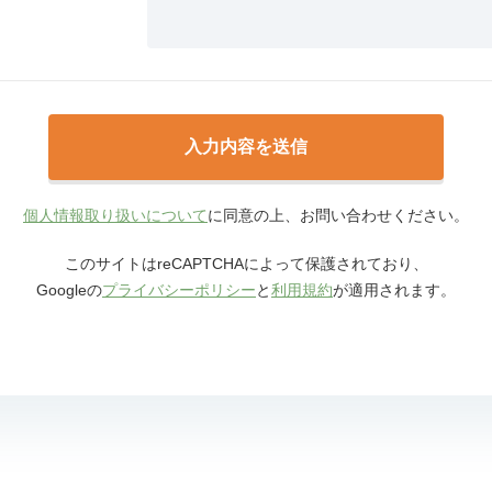
個人情報取り扱いについて
に同意の上、お問い合わせください。
このサイトはreCAPTCHAによって保護されており、
Googleの
プライバシーポリシー
と
利用規約
が適用されます。