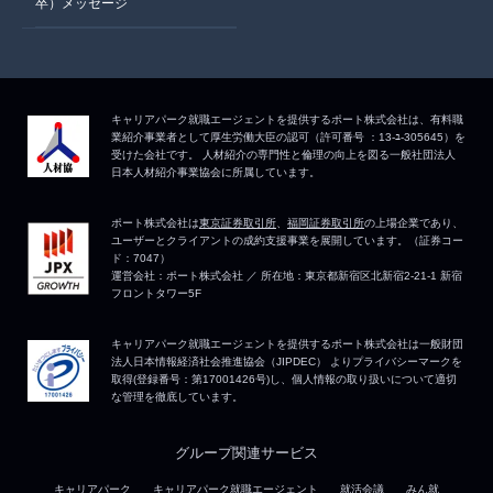
卒）メッセージ