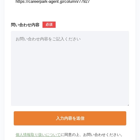
問い合わせ内容
個人情報取り扱いについて
に同意の上、お問い合わせください。