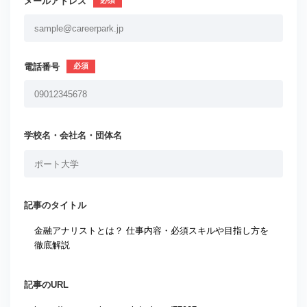
メールアドレス
電話番号
学校名・会社名・団体名
記事のタイトル
記事のURL