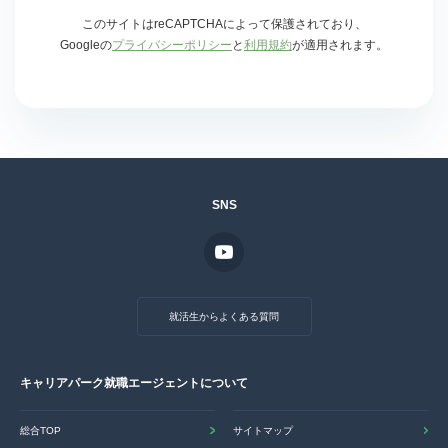
このサイトはreCAPTCHAによって保護されており、
Googleの
プライバシーポリシー
と
利用規約
が適用されます。
SNS
就活生からよくある質問
キャリアパーク就職エージェントについて
総合TOP
サイトマップ