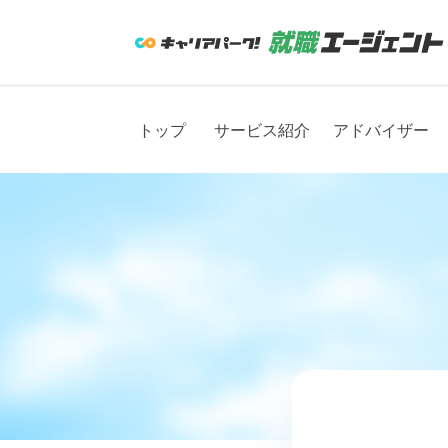
トップ
サービス紹介
アドバイザー