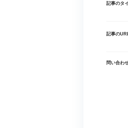
記事のタ
記事のUR
問い合わ