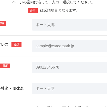
ページの案内に沿って、入力・選択してください。
は必須項目となります。
必須
ドレス
会社名・団体名