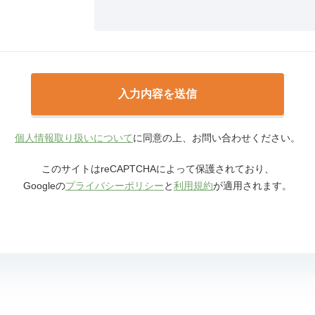
個人情報取り扱いについて
に同意の上、お問い合わせください。
このサイトはreCAPTCHAによって保護されており、
Googleの
プライバシーポリシー
と
利用規約
が適用されます。