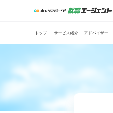
トップ
サービス紹介
アドバイザー