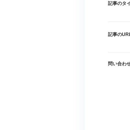
記事のタ
記事のUR
問い合わ