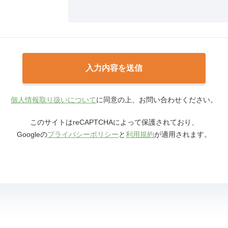
個人情報取り扱いについて
に同意の上、お問い合わせください。
このサイトはreCAPTCHAによって保護されており、
Googleの
プライバシーポリシー
と
利用規約
が適用されます。