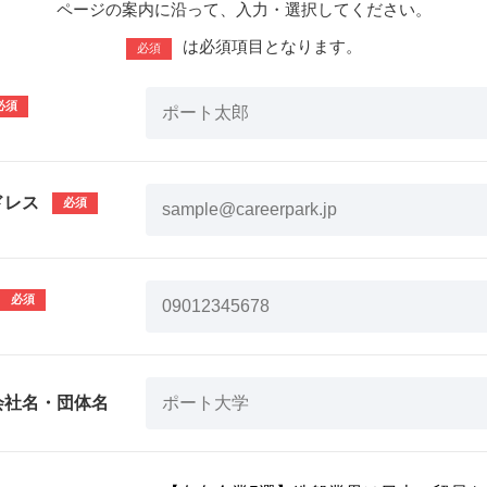
ページの案内に沿って、入力・選択してください。
は必須項目となります。
必須
ドレス
会社名・団体名