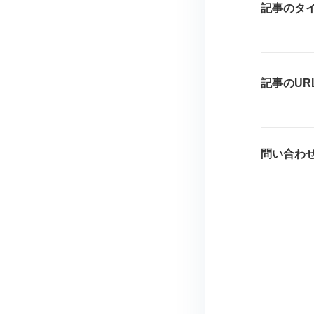
記事のタ
記事のUR
問い合わ