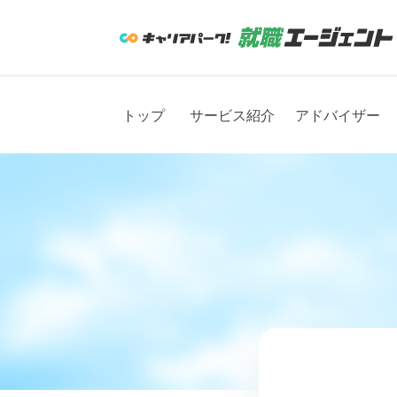
トップ
サービス紹介
アドバイザー