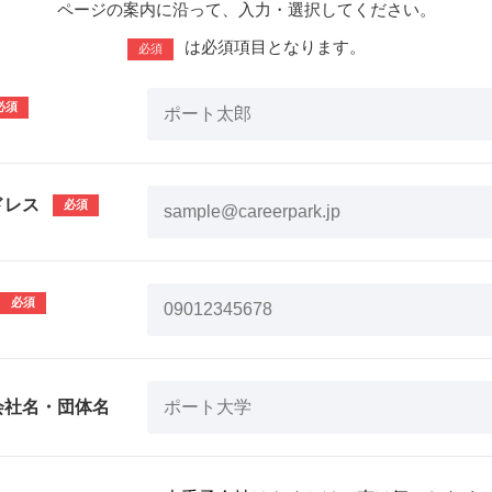
ページの案内に沿って、入力・選択してください。
は必須項目となります。
必須
ドレス
会社名・団体名