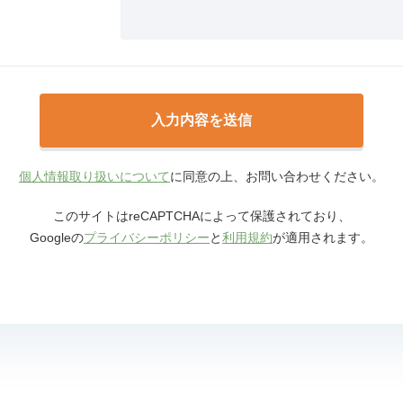
個人情報取り扱いについて
に同意の上、お問い合わせください。
このサイトはreCAPTCHAによって保護されており、
Googleの
プライバシーポリシー
と
利用規約
が適用されます。