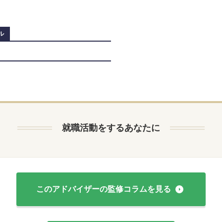
ル
就職活動をするあなたに
このアドバイザーの
監修コラムを見る