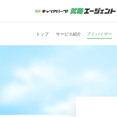
トップ
サービス紹介
アドバイザー