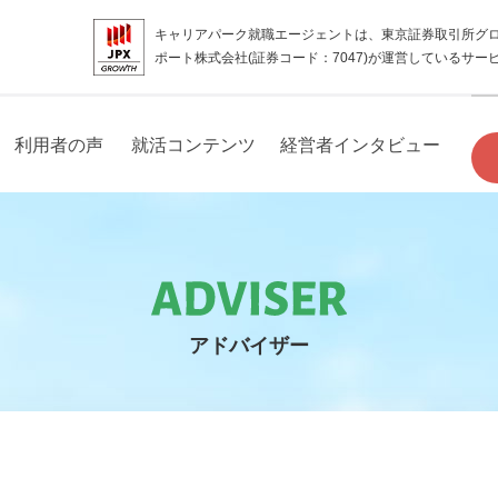
キャリアパーク就職エージェントは、東京証券取引所グ
ポート株式会社(証券コード：7047)が運営しているサー
利用者の声
就活コンテンツ
経営者インタビュー
アドバイザー