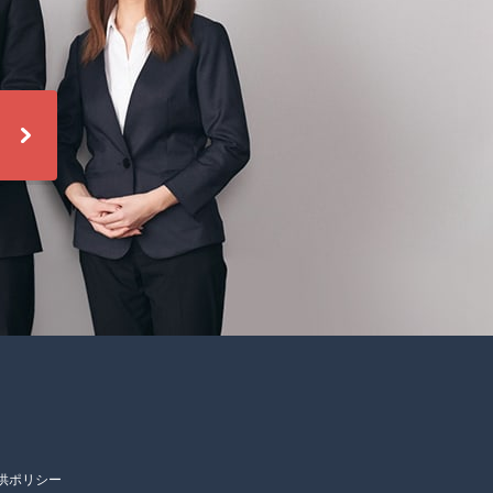
供ポリシー