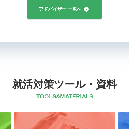
アドバイザー 一覧へ
就活対策ツール・資料
TOOLS&MATERIALS