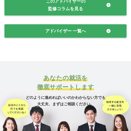
このアドバイザーの
監修コラムを見る
アドバイザー 一覧へ
あなたの就活を
徹底サポートします
どのように進めればいいのかわからない方でも
大丈夫、
まずはご相談ください。