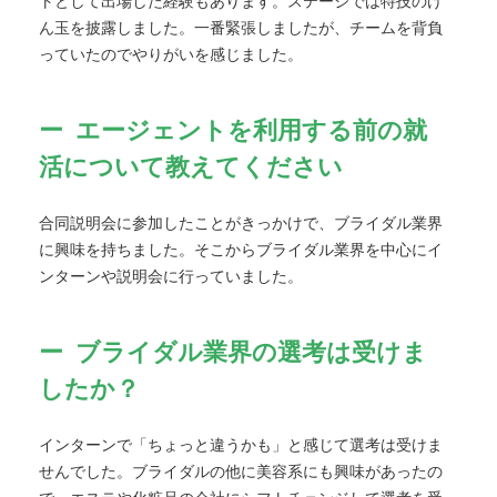
トとして出場した経験もあります。ステージでは特技のけ
ん玉を披露しました。一番緊張しましたが、チームを背負
っていたのでやりがいを感じました。
エージェントを利用する前の就
活について教えてください
合同説明会に参加したことがきっかけで、ブライダル業界
に興味を持ちました。そこからブライダル業界を中心にイ
ンターンや説明会に行っていました。
ブライダル業界の選考は受けま
したか？
インターンで「ちょっと違うかも」と感じて選考は受けま
せんでした。ブライダルの他に美容系にも興味があったの