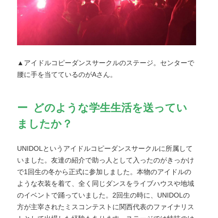
▲アイドルコピーダンスサークルのステージ。センターで
腰に手を当てているのがAさん。
どのような学生生活を送ってい
ましたか？
UNIDOLというアイドルコピーダンスサークルに所属して
いました。友達の紹介で助っ人として入ったのがきっかけ
で1回生の冬から正式に参加しました。本物のアイドルの
ような衣装を着て、全く同じダンスをライブハウスや地域
のイベントで踊っていました。2回生の時に、UNIDOLの
方が主宰されたミスコンテストに関西代表のファイナリス