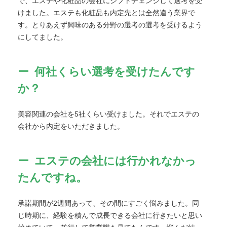
で、エステや化粧品の会社にシフトチェンジして選考を受
けました。エステも化粧品も内定先とは全然違う業界で
す。とりあえず興味のある分野の選考の選考を受けるよう
にしてました。
何社くらい選考を受けたんです
か？
美容関連の会社を5社くらい受けました。それでエステの
会社から内定をいただきました。
エステの会社には行かれなかっ
たんですね。
承諾期間が2週間あって、その間にすごく悩みました。同
じ時期に、経験を積んで成長できる会社に行きたいと思い