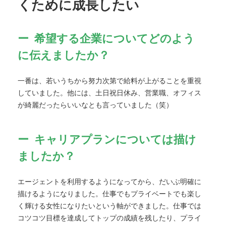
くために成長したい
希望する企業についてどのよう
に伝えましたか？
一番は、若いうちから努力次第で給料が上がることを重視
していました。他には、土日祝日休み、営業職、オフィス
が綺麗だったらいいなとも言っていました（笑）
キャリアプランについては描け
ましたか？
エージェントを利用するようになってから、だいぶ明確に
描けるようになりました。仕事でもプライベートでも楽し
く輝ける女性になりたいという軸ができました。仕事では
コツコツ目標を達成してトップの成績を残したり、プライ