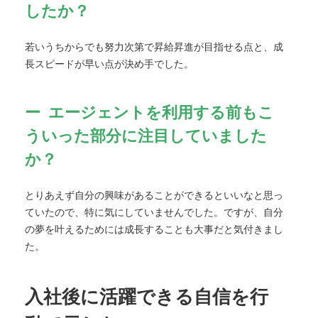
したか？
若いうちからでも努力次第で昇給昇進が目指せる点と、成
長スピードが早い点が決め手でした。
エージェントを利用する前もこ
ういった部分に注目していました
か？
とりあえず自分の興味があることができるといいなと思っ
ていたので、特に気にしていませんでした。ですが、自分
の夢を叶えるためには成長することも大事だと気付きまし
た。
入社後に活躍できる自信を行