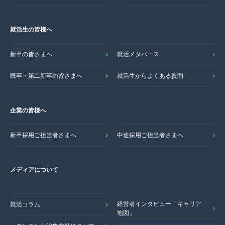
就活生の皆様へ
新卒の皆さまへ
就活メタバース
既卒・第二新卒の皆さまへ
就活生からよくある質問
企業の皆様へ
新卒採用ご担当者さまへ
中途採用ご担当者さまへ
メディアについて
経営者インタビュー「キャリア
就活コラム
地図」