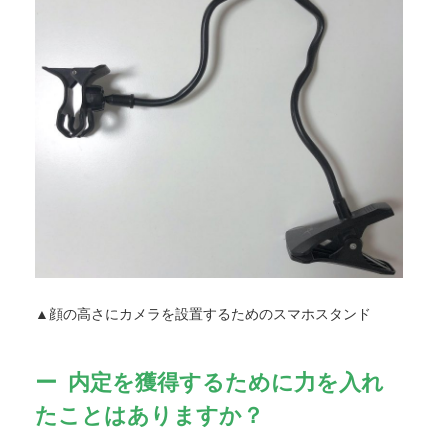
▲顔の高さにカメラを設置するためのスマホスタンド
内定を獲得するために力を入れ
たことはありますか？