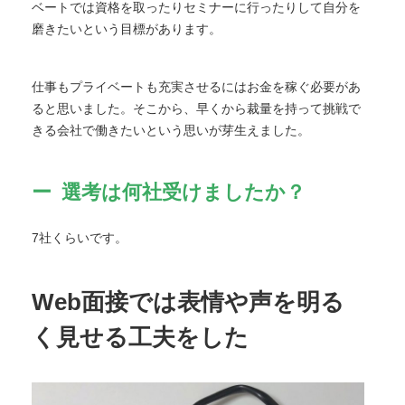
ベートでは資格を取ったりセミナーに行ったりして自分を
磨きたいという目標があります。
仕事もプライベートも充実させるにはお金を稼ぐ必要があ
ると思いました。そこから、早くから裁量を持って挑戦で
きる会社で働きたいという思いが芽生えました。
選考は何社受けましたか？
7社くらいです。
Web面接では表情や声を明る
く見せる工夫をした