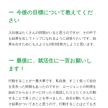
今後の目標について教えてくだ
さい
入社後はたくさんの同期がいると思うのですが、その中で
も結果を出してトップになれるように頑張りたいです。結
果を出すためにも人よりも2倍3倍努力しようと思います。
最後に、就活生に一言お願いし
ます！
行動することが一番大事です。私自身、すごく焦って自分
を見失った時期もあったのですが、エージェントの利用を
始めてからセミナーに行ったり面談したりとたくさん行動
することで多くのことを学べました。自分が動いたからこ
そ結果がついてきたと思うので、行動することはとても大