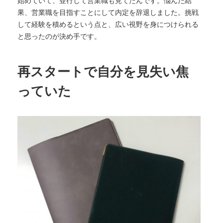
始めていて、並行して営業職も見てたんです。悩んだ結
果、営業職を目指すことにして内定を辞退しました。挑戦
して経験を積めるという点と、広い視野を身につけられる
と思ったのが決め手です。
再スタートで自分を見失い焦
っていた