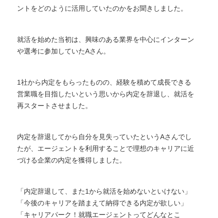
ントをどのように活用していたのかをお聞きしました。
就活を始めた当初は、興味のある業界を中心にインターン
や選考に参加していたAさん。
1社から内定をもらったものの、経験を積めて成長できる
営業職を目指したいという思いから内定を辞退し、就活を
再スタートさせました。
内定を辞退してから自分を見失っていたというAさんでし
たが、エージェントを利用することで理想のキャリアに近
づける企業の内定を獲得しました。
「内定辞退して、また1から就活を始めないといけない」
「今後のキャリアを踏まえて納得できる内定が欲しい」
「キャリアパーク！就職エージェントってどんなとこ