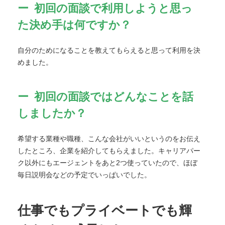
初回の面談で利用しようと思っ
た決め手は何ですか？
自分のためになることを教えてもらえると思って利用を決
めました。
初回の面談ではどんなことを話
しましたか？
希望する業種や職種、こんな会社がいいというのをお伝え
したところ、企業を紹介してもらえました。キャリアパー
ク以外にもエージェントをあと2つ使っていたので、ほぼ
毎日説明会などの予定でいっぱいでした。
仕事でもプライベートでも輝