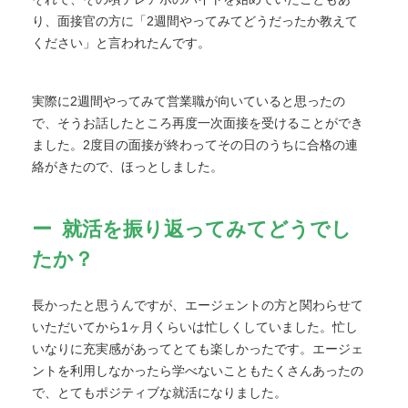
り、面接官の方に「2週間やってみてどうだったか教えて
ください」と言われたんです。
実際に2週間やってみて営業職が向いていると思ったの
で、そうお話したところ再度一次面接を受けることができ
ました。2度目の面接が終わってその日のうちに合格の連
絡がきたので、ほっとしました。
就活を振り返ってみてどうでし
たか？
長かったと思うんですが、エージェントの方と関わらせて
いただいてから1ヶ月くらいは忙しくしていました。忙し
いなりに充実感があってとても楽しかったです。エージェ
ントを利用しなかったら学べないこともたくさんあったの
で、とてもポジティブな就活になりました。