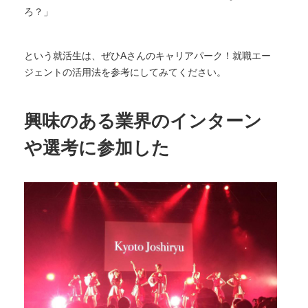
ろ？」
という就活生は、ぜひAさんのキャリアパーク！就職エー
ジェントの活用法を参考にしてみてください。
興味のある業界のインターン
や選考に参加した