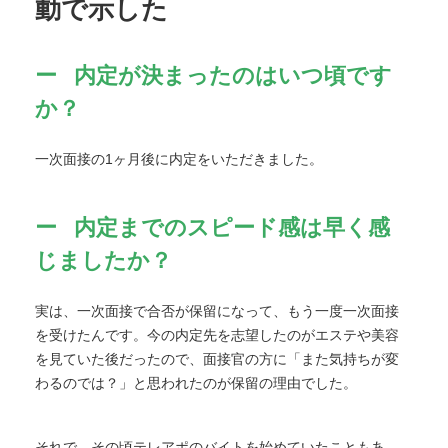
動で示した
内定が決まったのはいつ頃です
か？
一次面接の1ヶ月後に内定をいただきました。
内定までのスピード感は早く感
じましたか？
実は、一次面接で合否が保留になって、もう一度一次面接
を受けたんです。今の内定先を志望したのがエステや美容
を見ていた後だったので、面接官の方に「また気持ちが変
わるのでは？」と思われたのが保留の理由でした。
それで、その頃テレアポのバイトを始めていたこともあ