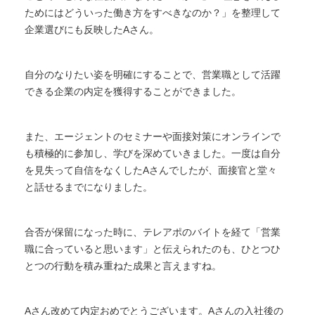
ためにはどういった働き方をすべきなのか？」を整理して
企業選びにも反映したAさん。
自分のなりたい姿を明確にすることで、営業職として活躍
できる企業の内定を獲得することができました。
また、エージェントのセミナーや面接対策にオンラインで
も積極的に参加し、学びを深めていきました。一度は自分
を見失って自信をなくしたAさんでしたが、面接官と堂々
と話せるまでになりました。
合否が保留になった時に、テレアポのバイトを経て「営業
職に合っていると思います」と伝えられたのも、ひとつひ
とつの行動を積み重ねた成果と言えますね。
Aさん改めて内定おめでとうございます。Aさんの入社後の