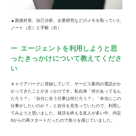
▲面接対策、自己分析、企業研究などのメモを取っていた
ノート（左）と手帳（右）
エージェントを利用しようと思
ったきっかけについて教えてくださ
い
キャリアパークに登録していて、サービス案内の電話がか
かってきたことがきっかけです。私自身「何があってるん
だろう？」「自分に合う仕事は何だろう？」「本当にこの
仕事がしたいのか？」と自分を見失っていたので、利用し
てみようと思いました。就活を終える友人が多い中、内定
0からの再スタートだったので焦りを感じていました。