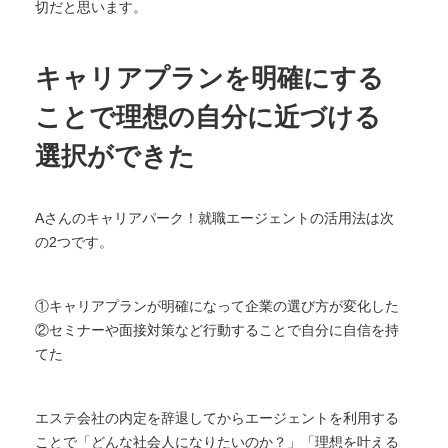
切だと思います。
キャリアプランを明確にする
ことで理想の自分に近づける
選択ができた
Aさんのキャリアパーク！就職エージェントの活用法は次
の2つです。
①キャリアプランが明確になって企業の選び方が変化した
②セミナーや面接対策など行動することで自分に自信を持
てた
エステ会社の内定を辞退してからエージェントを利用する
ことで「どんな社会人になりたいのか？」「理想を叶える